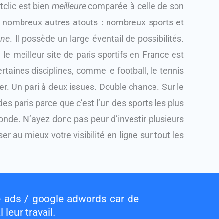
tclic est bien
meilleure
comparée à celle de son
e nombreux autres atouts : nombreux sports et
gne
. Il possède un large éventail de possibilités.
le meilleur site de paris sportifs en France est
aines disciplines, comme le football, le tennis
ver. Un pari à deux issues. Double chance. Sur le
es paris parce que c’est l’un des sports les plus
onde. N’ayez donc pas peur d’investir plusieurs
 au mieux votre visibilité en ligne sur tout les
 ads / google adwords car de
eur travail.