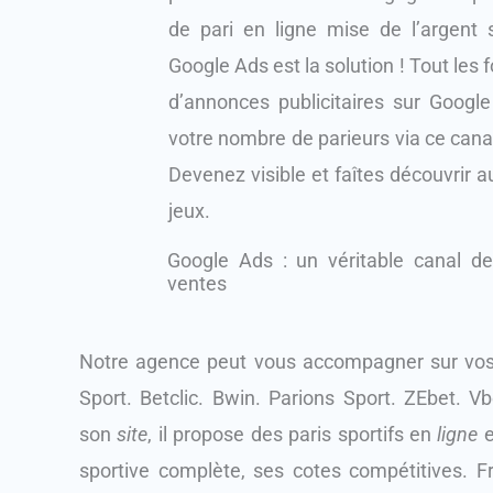
de pari en ligne mise de l’argent
Google Ads est la solution ! Tout les 
d’annonces publicitaires sur Goog
votre nombre de parieurs via ce canal 
Devenez visible et faîtes découvrir a
jeux.
Google Ads : un véritable canal d
ventes
Notre agence peut vous accompagner sur vos 
Sport. Betclic. Bwin. Parions Sport. ZEbet.
son
site
, il propose des paris sportifs en
ligne
e
sportive complète, ses cotes compétitives. 