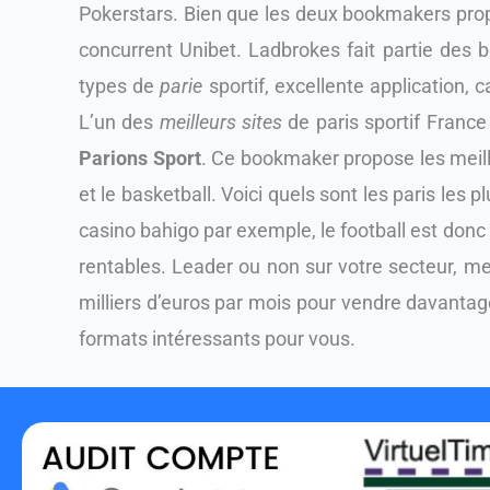
Pokerstars. Bien que les deux bookmakers propo
concurrent Unibet. Ladbrokes fait partie des
types de
parie
sportif, excellente application, 
L’un des
meilleurs sites
de paris sportif Franc
Parions Sport
. Ce bookmaker propose les meille
et le basketball. Voici quels sont les paris les
casino bahigo par exemple, le football est donc 
rentables. Leader ou non sur votre secteur, me
milliers d’euros par mois pour vendre davantage
formats intéressants pour vous.