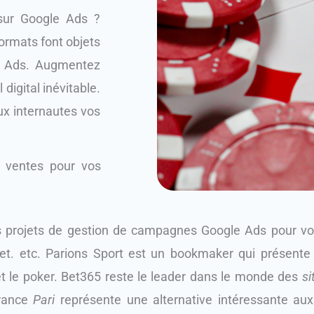
 sur Google Ads ?
formats font objets
le Ads. Augmentez
digital inévitable.
ux internautes vos
e ventes pour vos
projets de gestion de campagnes Google Ads pour vot
 Vbet. etc. Parions Sport est un bookmaker qui prése
t le poker. Bet365 reste le leader dans le monde des
si
France
Pari
représente une alternative intéressante au