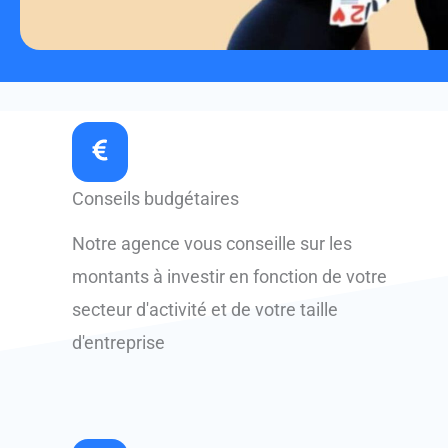
Conseils budgétaires
Notre agence vous conseille sur les
montants à investir en fonction de votre
secteur d'activité et de votre taille
d'entreprise