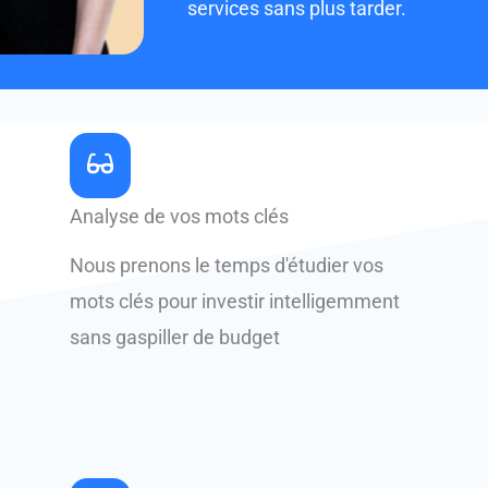
services sans plus tarder.
Analyse de vos mots clés
Nous prenons le temps d'étudier vos
mots clés pour investir intelligemment
sans gaspiller de budget