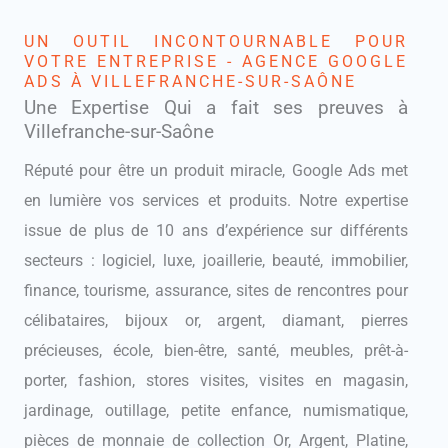
UN OUTIL INCONTOURNABLE POUR
VOTRE ENTREPRISE - AGENCE GOOGLE
ADS À VILLEFRANCHE-SUR-SAÔNE
Une Expertise Qui a fait ses preuves à
Villefranche-sur-Saône
Réputé pour être un produit miracle, Google Ads met
en lumière vos services et produits. Notre expertise
issue de plus de 10 ans d’expérience sur différents
secteurs : logiciel, luxe, joaillerie, beauté, immobilier,
finance, tourisme, assurance, sites de rencontres pour
célibataires, bijoux or, argent, diamant, pierres
précieuses, école, bien-être, santé, meubles, prêt-à-
porter, fashion, stores visites, visites en magasin,
jardinage, outillage, petite enfance, numismatique,
pièces de monnaie de collection Or, Argent, Platine,