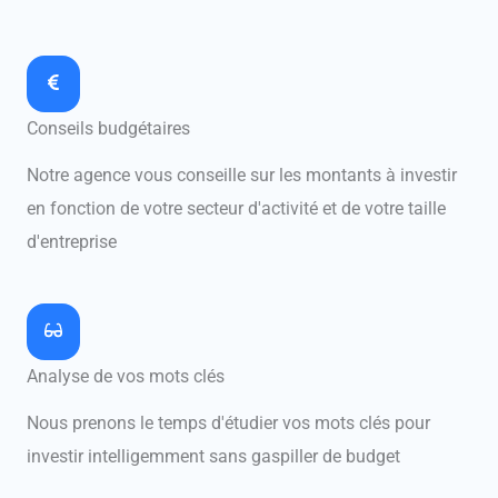
Conseils budgétaires
Notre agence vous conseille sur les montants à investir
en fonction de votre secteur d'activité et de votre taille
d'entreprise
Analyse de vos mots clés
Nous prenons le temps d'étudier vos mots clés pour
investir intelligemment sans gaspiller de budget