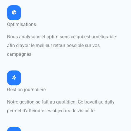
Optimisations
Nous analysons et optimisons ce qui est améliorable
afin d'avoir le meilleur retour possible sur vos
campagnes
Gestion journalière
Notre gestion se fait au quotidien. Ce travail au daily
permet d'atteindre les objectifs de visibilité