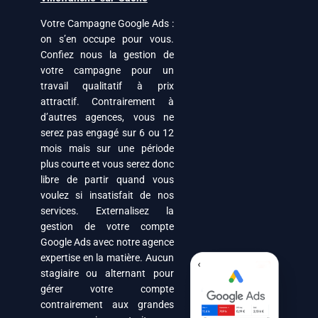
Votre Campagne Google Ads :
on s’en occupe pour vous.
Confiez nous la gestion de
votre campagne pour un
travail qualitatif à prix
attractif. Contrairement à
d’autres agences, vous ne
serez pas engagé sur 6 ou 12
mois mais sur une période
plus courte et vous serez donc
libre de partir quand vous
voulez si insatisfait de nos
services. Externalisez la
gestion de votre compte
Google Ads avec notre agence
expertise en la matière. Aucun
stagiaire ou alternant pour
gérer votre compte
contrairement aux grandes