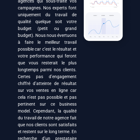
agences qui sous-traite vos
campagnes. Nos experts font
uniquement du travail de
qualité quelque soit votre
budget (petit ou grand
budget). Nous nous évertuons
à faire le meilleur travail
possible car c’est le résultat et
votre performance qui feront
que vous resterait le plus
longtemps parmi nos clients.
Certes pas d’engagement
chiffré d’atteinte de résultat
sur vos ventes en ligne car
cela n’est pas possible et pas
pertinent sur ce business
model. Cependant, la qualité
du travail de notre agence fait
que nos clients sont satisfaits
et restent sur le long terme. En
recherche d’un prestataire