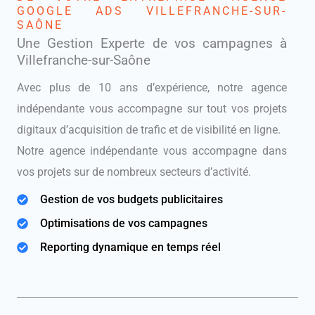
GOOGLE ADS VILLEFRANCHE-SUR-
SAÔNE
Une Gestion Experte de vos campagnes à
Villefranche-sur-Saône
Avec plus de 10 ans d’expérience, notre agence
indépendante vous accompagne sur tout vos projets
digitaux d’acquisition de trafic et de visibilité en ligne.
Notre agence indépendante vous accompagne dans
vos projets sur de nombreux secteurs d’activité.
Gestion de vos budgets publicitaires
Optimisations de vos campagnes
Reporting dynamique en temps réel