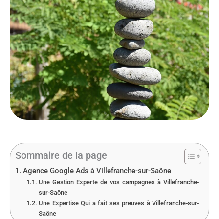
Sommaire de la page
Agence Google Ads à Villefranche-sur-Saône
Une Gestion Experte de vos campagnes à Villefranche-
sur-Saône
Une Expertise Qui a fait ses preuves à Villefranche-sur-
Saône