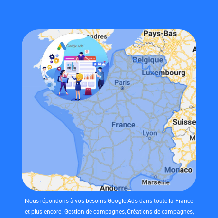
Nous répondons à vos besoins Google Ads dans toute la France
et plus encore. Gestion de campagnes, Créations de campagnes,