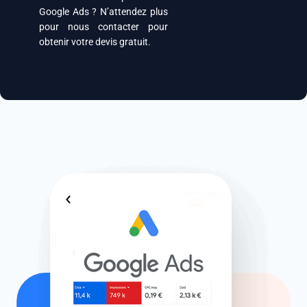
Google Ads ? N’attendez plus
pour nous contacter pour
obtenir votre devis gratuit.