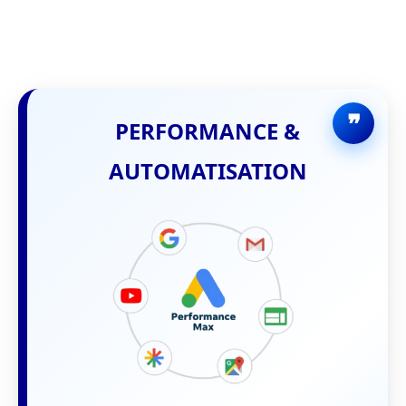
PERFORMANCE &
AUTOMATISATION