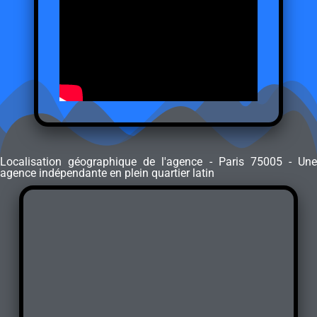
Localisation géographique de l'agence - Paris 75005 - Une
agence indépendante en plein quartier latin