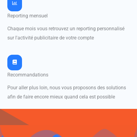
Reporting mensuel
Chaque mois vous retrouvez un reporting personnalisé
sur l'activité publicitaire de votre compte
Recommandations
Pour aller plus loin, nous vous proposons des solutions
afin de faire encore mieux quand cela est possible