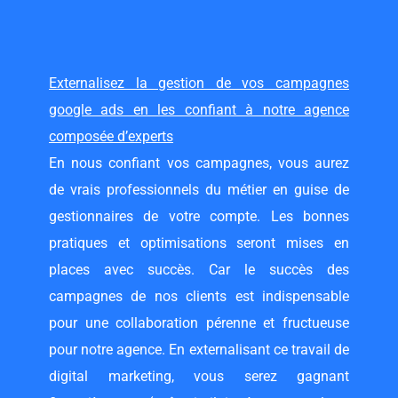
Externalisez la gestion de vos campagnes
google ads en les confiant à notre agence
composée d’experts
En nous confiant vos campagnes, vous aurez
de vrais professionnels du métier en guise de
gestionnaires de votre compte. Les bonnes
pratiques et optimisations seront mises en
places avec succès. Car le succès des
campagnes de nos clients est indispensable
pour une collaboration pérenne et fructueuse
pour notre agence. En externalisant ce travail de
digital marketing, vous serez gagnant