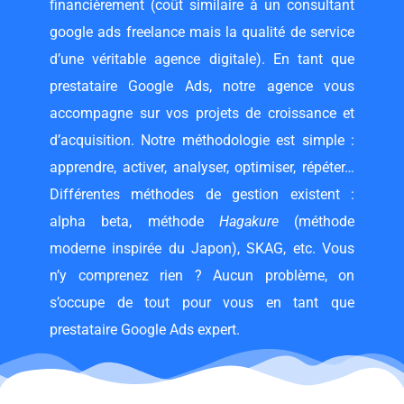
financièrement (coût similaire à un
consultant
google ads freelance
mais la qualité de service
d’une véritable agence digitale). En tant que
prestataire Google Ads, notre agence vous
accompagne sur vos projets de croissance et
d’acquisition. Notre méthodologie est simple :
apprendre, activer, analyser, optimiser, répéter…
Différentes méthodes de gestion existent :
alpha beta, méthode
Hagakure
(méthode
moderne inspirée du Japon), SKAG, etc. Vous
n’y comprenez rien ? Aucun problème, on
s’occupe de tout pour vous en tant que
prestataire Google Ads expert.