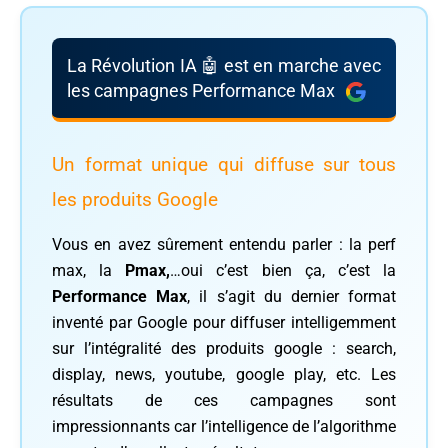
La Révolution IA 🤖 est en marche avec
les campagnes Performance Max
Un format unique qui diffuse sur tous
les produits Google
Vous en avez sûrement entendu parler : la perf
max, la
Pmax,
…oui c’est bien ça, c’est la
Performance Max
, il s’agit du dernier format
inventé par Google pour diffuser intelligemment
sur l’intégralité des produits google : search,
display, news, youtube, google play, etc. Les
résultats de ces campagnes sont
impressionnants car l’intelligence de l’algorithme