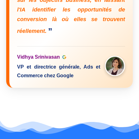
l'IA identifier les opportunités de
conversion là où elles se trouvent
”
réellement.
Vidhya Srinivasan
VP et directrice générale, Ads et
Commerce chez Google