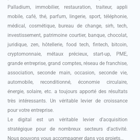
Palladium, immobilier, restauration, traiteur, appli
mobile, café, thé, parfum, lingerie, sport, téléphonie,
médical, cosmétique, bureau de change, sirh, tech,
investissement, patrimoine courtier, banque, chocolat,
juridique, zen, hôtellerie, food tech, fintech, bitcoin,
cryptomonnaie, métaux précieux, start-up, PME,
grande entreprise, grand comptes, réseau de franchise,
association, seconde main, occasion, seconde vie,
automobile, reconditionné, économie circulaire,
énergie, solaire, etc. a toujours apporté des résultats
très intéressants. Un véritable levier de croissance
pour votre entreprise.
Le digital est un véritable levier d’acquisition
stratégique pour de nombreux secteurs d’activité.
Nous pouvons vous accompagner dans vos projets…