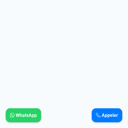
WhatsApp
Appeler