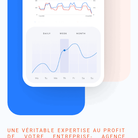
UNE VÉRITABLE EXPERTISE AU PROFIT
DE VOTRE ENTREPRISE- AGENCE