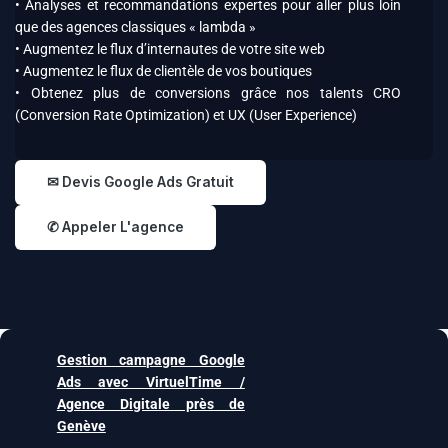
• Analyses et recommandations expertes pour aller plus loin
que des agences classiques « lambda »
• Augmentez le flux d’internautes de votre site web
• Augmentez le flux de clientèle de vos boutiques
• Obtenez plus de conversions grâce nos talents CRO
(Conversion Rate Optimization) et UX (User Experience)
✉ Devis Google Ads Gratuit
✆ Appeler L'agence
Gestion campagne Google
Ads avec VirtuelTime /
Agence Digitale près de
Genève