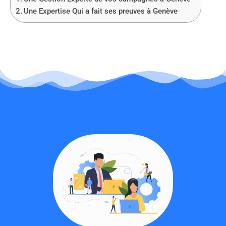
Une Expertise Qui a fait ses preuves à Genève