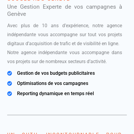
Une Gestion Experte de vos campagnes à
Genève
Avec plus de 10 ans d’expérience, notre agence
indépendante vous accompagne sur tout vos projets
digitaux d’acquisition de trafic et de visibilité en ligne.
Notre agence indépendante vous accompagne dans
vos projets sur de nombreux secteurs d’activité.
Gestion de vos budgets publicitaires
Optimisations de vos campagnes
Reporting dynamique en temps réel