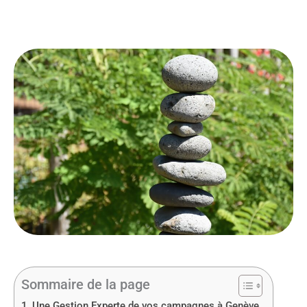
Sommaire de la page
Une Gestion Experte de vos campagnes à Genève