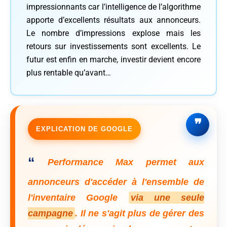
impressionnants car l’intelligence de l’algorithme
apporte d’excellents résultats aux annonceurs.
Le nombre d’impressions explose mais les
retours sur investissements sont excellents. Le
futur est enfin en marche, investir devient encore
plus rentable qu’avant…
EXPLICATION DE GOOGLE
“
Performance Max permet aux
annonceurs d'accéder à l'ensemble de
l'inventaire Google
via une seule
campagne
. Il ne s'agit plus de gérer des