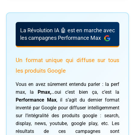
La Révolution IA 🤖 est en marche avec
les campagnes Performance Max
Un format unique qui diffuse sur tous
les produits Google
Vous en avez sûrement entendu parler : la perf
max, la
Pmax,
…oui c’est bien ça, c’est la
Performance Max
, il s’agit du dernier format
inventé par Google pour diffuser intelligemment
sur l’intégralité des produits google : search,
display, news, youtube, google play, etc. Les
résultats de ces campagnes sont