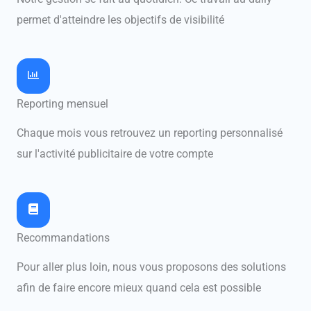
permet d'atteindre les objectifs de visibilité
Reporting mensuel
Chaque mois vous retrouvez un reporting personnalisé
sur l'activité publicitaire de votre compte
Recommandations
Pour aller plus loin, nous vous proposons des solutions
afin de faire encore mieux quand cela est possible