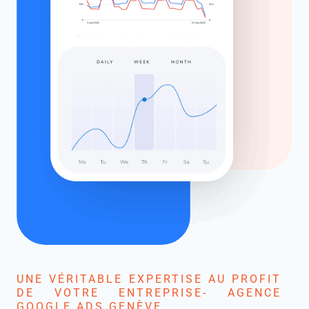
UNE VÉRITABLE EXPERTISE AU PROFIT
DE VOTRE ENTREPRISE- AGENCE
GOOGLE ADS GENÈVE