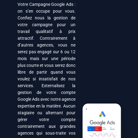
Votre Campagne Google Ads :
on s’en occupe pour vous.
Confiez nous la gestion de
votre campagne pour un
travail qualitatif à prix
attractif. Contrairement à
d’autres agences, vous ne
serez pas engagé sur 6 ou 12
mois mais sur une période
plus courte et vous serez donc
libre de partir quand vous
voulez si insatisfait de nos
services. Externalisez la
gestion de votre compte
Google Ads avec notre agence
expertise en la matière. Aucun
stagiaire ou alternant pour
gérer votre compte
contrairement aux grandes
agences qui sous-traite vos