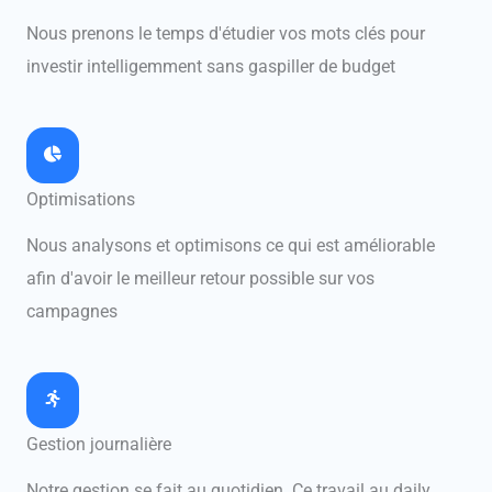
Nous prenons le temps d'étudier vos mots clés pour
investir intelligemment sans gaspiller de budget
Optimisations
Nous analysons et optimisons ce qui est améliorable
afin d'avoir le meilleur retour possible sur vos
campagnes
Gestion journalière
Notre gestion se fait au quotidien. Ce travail au daily