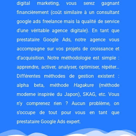
digital marketing, vous serez gagnant
financièrement (coût similaire à un
consultant
google ads freelance
mais la qualité de service
d’une véritable agence digitale). En tant que
prestataire Google Ads, notre agence vous
accompagne sur vos projets de croissance et
d’acquisition. Notre méthodologie est simple :
apprendre, activer, analyser, optimiser, répéter…
Différentes méthodes de gestion existent :
alpha beta, méthode
Hagakure
(méthode
moderne inspirée du Japon), SKAG, etc. Vous
n’y comprenez rien ? Aucun problème, on
s’occupe de tout pour vous en tant que
prestataire Google Ads expert.