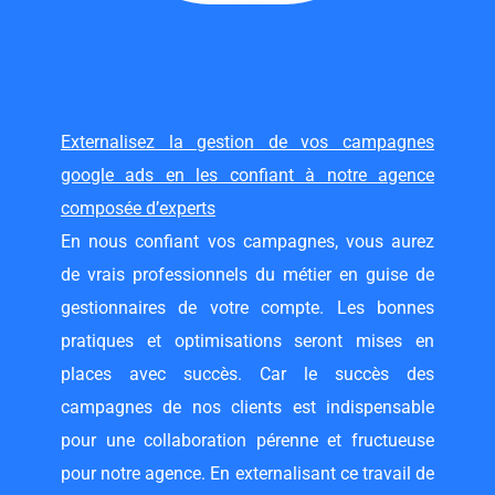
Externalisez la gestion de vos campagnes
google ads en les confiant à notre agence
composée d’experts
En nous confiant vos campagnes, vous aurez
de vrais professionnels du métier en guise de
gestionnaires de votre compte. Les bonnes
pratiques et optimisations seront mises en
places avec succès. Car le succès des
campagnes de nos clients est indispensable
pour une collaboration pérenne et fructueuse
pour notre agence. En externalisant ce travail de