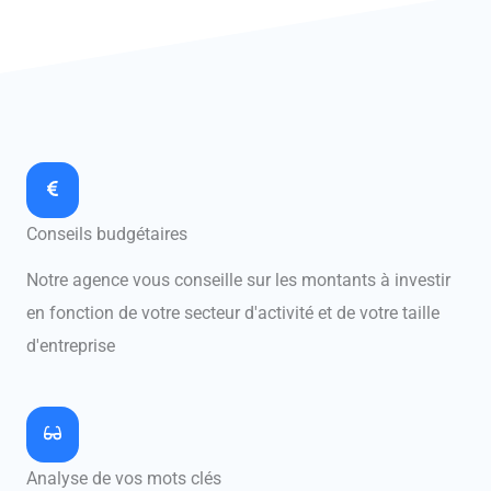
Conseils budgétaires
Notre agence vous conseille sur les montants à investir
en fonction de votre secteur d'activité et de votre taille
d'entreprise
Analyse de vos mots clés