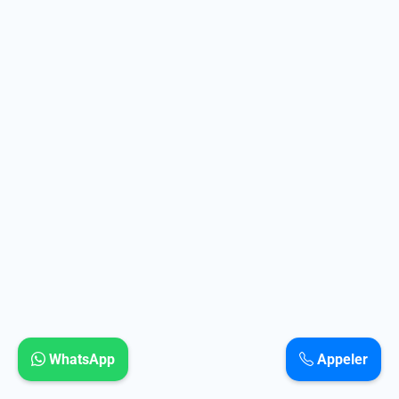
WhatsApp
Appeler