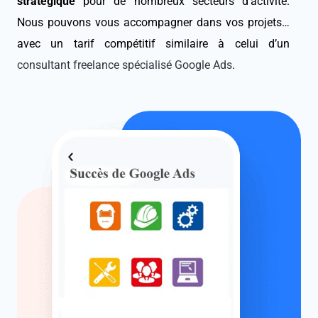
stratégique
pour de nombreux secteurs d’activité.
Nous pouvons vous accompagner dans vos projets…
avec un tarif compétitif similaire à celui d’un
consultant freelance spécialisé Google Ads
.