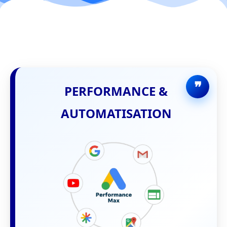
PERFORMANCE &
AUTOMATISATION