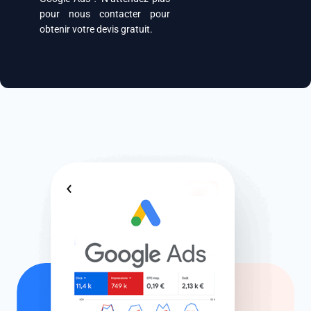
pour nous contacter pour
obtenir votre devis gratuit.