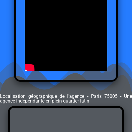
Localisation géographique de l'agence - Paris 75005 - Une
agence indépendante en plein quartier latin