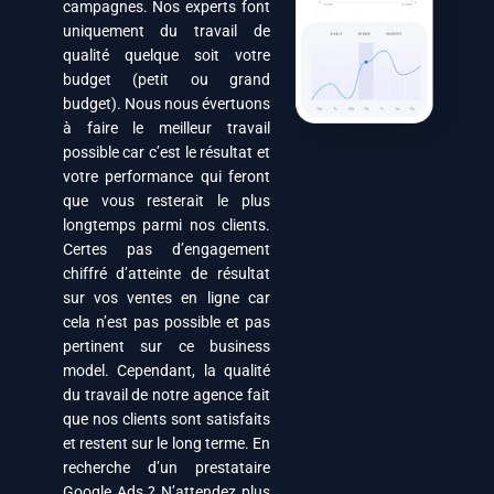
campagnes. Nos experts font
uniquement du travail de
qualité quelque soit votre
budget (petit ou grand
budget). Nous nous évertuons
à faire le meilleur travail
possible car c’est le résultat et
votre performance qui feront
que vous resterait le plus
longtemps parmi nos clients.
Certes pas d’engagement
chiffré d’atteinte de résultat
sur vos ventes en ligne car
cela n’est pas possible et pas
pertinent sur ce business
model. Cependant, la qualité
du travail de notre agence fait
que nos clients sont satisfaits
et restent sur le long terme. En
recherche d’un prestataire
Google Ads ? N’attendez plus