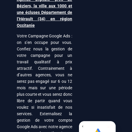
Béziers, la ville aux 1000 et
une écluses Département de
l’Hérault (34) en région
Occitanie
Votre Campagne Google Ads :
on s’en occupe pour vous.
Confiez nous la gestion de
votre campagne pour un
travail qualitatif à prix
attractif. Contrairement à
d’autres agences, vous ne
serez pas engagé sur 6 ou 12
mois mais sur une période
plus courte et vous serez donc
libre de partir quand vous
voulez si insatisfait de nos
services. Externalisez la
gestion de votre compte
Google Ads avec notre agence