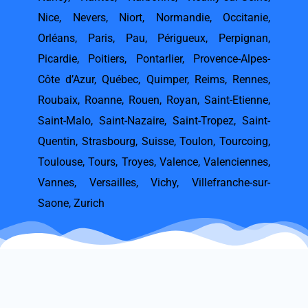
Nice
,
Nevers
,
Niort
,
Normandie
,
Occitanie
,
Orléans
,
Paris
,
Pau
,
Périgueux
,
Perpignan
,
Picardie
,
Poitiers
,
Pontarlier
,
Provence-Alpes-
Côte d’Azur
,
Québec
,
Quimper
,
Reims
,
Rennes
,
Roubaix
,
Roanne
,
Rouen
,
Royan
,
Saint-Etienne
,
Saint-Malo
,
Saint-Nazaire
,
Saint-Tropez
,
Saint-
Quentin
,
Strasbourg
,
Suisse
,
Toulon
,
Tourcoing
,
Toulouse
,
Tours
,
Troyes
,
Valence
,
Valenciennes
,
Vannes
,
Versailles
,
Vichy
,
Villefranche-sur-
Saone
,
Zurich