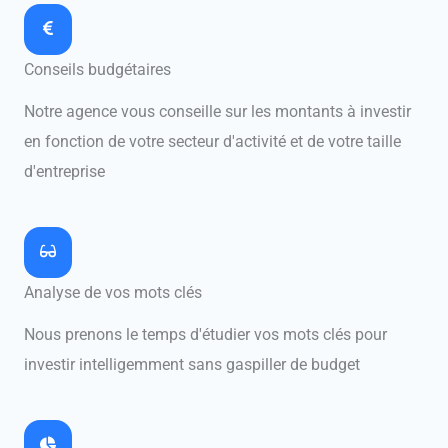
Conseils budgétaires
Notre agence vous conseille sur les montants à investir
en fonction de votre secteur d'activité et de votre taille
d'entreprise
Analyse de vos mots clés
Nous prenons le temps d'étudier vos mots clés pour
investir intelligemment sans gaspiller de budget