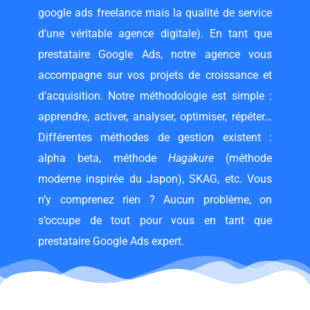
google ads freelance
mais la qualité de service
d’une véritable agence digitale). En tant que
prestataire Google Ads, notre agence vous
accompagne sur vos projets de croissance et
d’acquisition. Notre méthodologie est simple :
apprendre, activer, analyser, optimiser, répéter…
Différentes méthodes de gestion existent :
alpha beta, méthode
Hagakure
(méthode
moderne inspirée du Japon), SKAG, etc. Vous
n’y comprenez rien ? Aucun problème, on
s’occupe de tout pour vous en tant que
prestataire Google Ads expert.