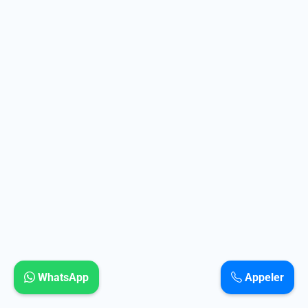
WhatsApp
Appeler