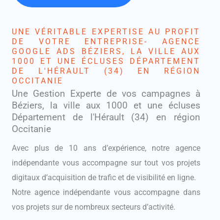
UNE VÉRITABLE EXPERTISE AU PROFIT
DE VOTRE ENTREPRISE- AGENCE
GOOGLE ADS BÉZIERS, LA VILLE AUX
1000 ET UNE ÉCLUSES DÉPARTEMENT
DE L'HÉRAULT (34) EN RÉGION
OCCITANIE
Une Gestion Experte de vos campagnes à
Béziers, la ville aux 1000 et une écluses
Département de l'Hérault (34) en région
Occitanie
Avec plus de 10 ans d’expérience, notre agence
indépendante vous accompagne sur tout vos projets
digitaux d’acquisition de trafic et de visibilité en ligne.
Notre agence indépendante vous accompagne dans
vos projets sur de nombreux secteurs d’activité.