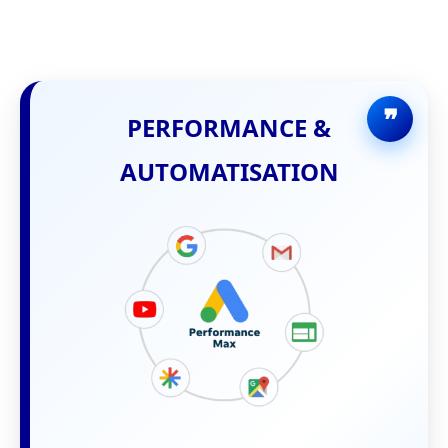
PERFORMANCE &
AUTOMATISATION