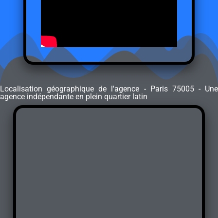
Localisation géographique de l'agence - Paris 75005 - Une
agence indépendante en plein quartier latin