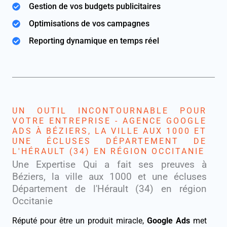
Gestion de vos budgets publicitaires
Optimisations de vos campagnes
Reporting dynamique en temps réel
UN OUTIL INCONTOURNABLE POUR
VOTRE ENTREPRISE - AGENCE GOOGLE
ADS À BÉZIERS, LA VILLE AUX 1000 ET
UNE ÉCLUSES DÉPARTEMENT DE
L'HÉRAULT (34) EN RÉGION OCCITANIE
Une Expertise Qui a fait ses preuves à
Béziers, la ville aux 1000 et une écluses
Département de l'Hérault (34) en région
Occitanie
Réputé pour être un produit miracle,
Google Ads
met