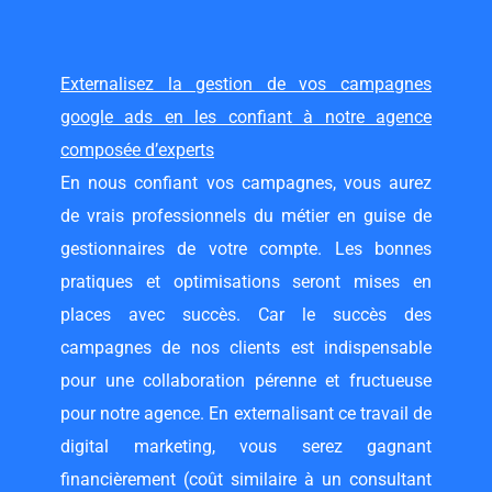
Externalisez la gestion de vos campagnes
google ads en les confiant à notre agence
composée d’experts
En nous confiant vos campagnes, vous aurez
de vrais professionnels du métier en guise de
gestionnaires de votre compte. Les bonnes
pratiques et optimisations seront mises en
places avec succès. Car le succès des
campagnes de nos clients est indispensable
pour une collaboration pérenne et fructueuse
pour notre agence. En externalisant ce travail de
digital marketing, vous serez gagnant
financièrement (coût similaire à un
consultant