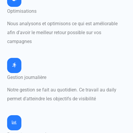
Optimisations
Nous analysons et optimisons ce qui est améliorable
afin d'avoir le meilleur retour possible sur vos
campagnes
Gestion journalière
Notre gestion se fait au quotidien. Ce travail au daily
permet d'atteindre les objectifs de visibilité