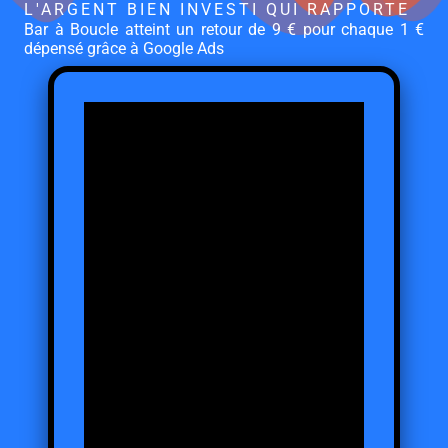
L'ARGENT BIEN INVESTI QUI RAPPORTE
Bar à Boucle atteint un retour de 9 € pour chaque 1 €
dépensé grâce à Google Ads