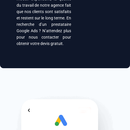
du travail de notre agence fait
que nos clients sont satisfaits
et restent sur le long terme. En
recherche d’un prestataire
Google Ads ? N’attendez plus
pour nous contacter pour
obtenir votre devis gratuit.