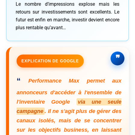
Le nombre d’impressions explose mais les
retours sur investissements sont excellents. Le
futur est enfin en marche, investir devient encore
plus rentable qu’avant…
EXPLICATION DE GOOGLE
“
Performance Max permet aux
annonceurs d'accéder à l'ensemble de
l'inventaire Google
via une seule
campagne
. Il ne s'agit plus de gérer des
canaux isolés, mais de se concentrer
sur les objectifs business, en laissant