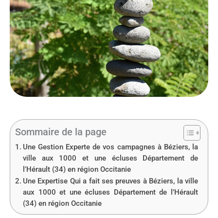
Sommaire de la page
Une Gestion Experte de vos campagnes à Béziers, la
ville aux 1000 et une écluses Département de
l’Hérault (34) en région Occitanie
Une Expertise Qui a fait ses preuves à Béziers, la ville
aux 1000 et une écluses Département de l’Hérault
(34) en région Occitanie