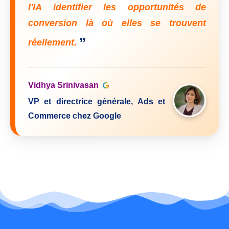
l'IA identifier les opportunités de
conversion là où elles se trouvent
”
réellement.
Vidhya Srinivasan
VP et directrice générale, Ads et
Commerce chez Google