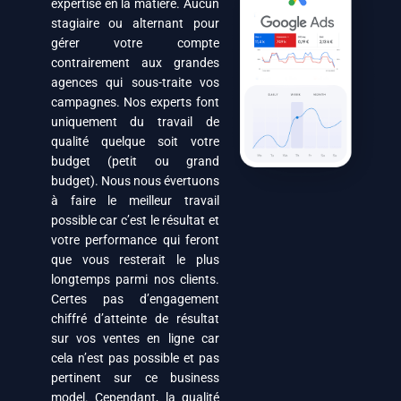
expertise en la matière. Aucun
stagiaire ou alternant pour
gérer votre compte
contrairement aux grandes
agences qui sous-traite vos
campagnes. Nos experts font
uniquement du travail de
qualité quelque soit votre
budget (petit ou grand
budget). Nous nous évertuons
à faire le meilleur travail
possible car c’est le résultat et
votre performance qui feront
que vous resterait le plus
longtemps parmi nos clients.
Certes pas d’engagement
chiffré d’atteinte de résultat
sur vos ventes en ligne car
cela n’est pas possible et pas
pertinent sur ce business
model. Cependant, la qualité