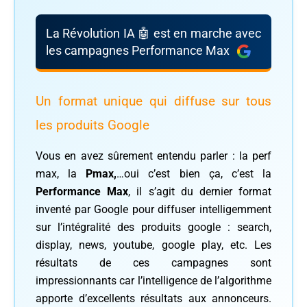
La Révolution IA 🤖 est en marche avec
les campagnes Performance Max
Un format unique qui diffuse sur tous
les produits Google
Vous en avez sûrement entendu parler : la perf
max, la
Pmax,
…oui c’est bien ça, c’est la
Performance Max
, il s’agit du dernier format
inventé par Google pour diffuser intelligemment
sur l’intégralité des produits google : search,
display, news, youtube, google play, etc. Les
résultats de ces campagnes sont
impressionnants car l’intelligence de l’algorithme
apporte d’excellents résultats aux annonceurs.