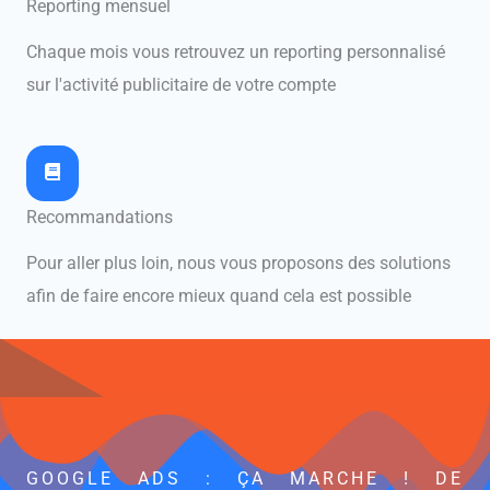
Reporting mensuel
Chaque mois vous retrouvez un reporting personnalisé
sur l'activité publicitaire de votre compte
Recommandations
Pour aller plus loin, nous vous proposons des solutions
afin de faire encore mieux quand cela est possible
GOOGLE ADS : ÇA MARCHE ! DE