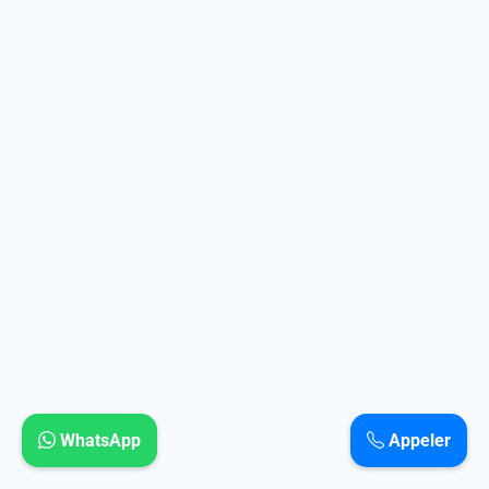
WhatsApp
Appeler