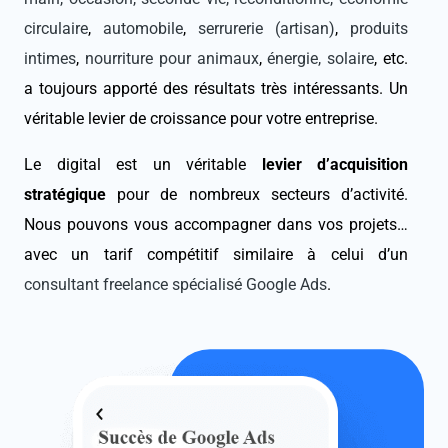
circulaire
,
automobile
,
serrurerie (artisan)
,
produits
intimes
,
nourriture pour animaux
,
énergie, solaire
, etc.
a toujours apporté des résultats très intéressants. Un
véritable levier de croissance pour votre entreprise.
Le digital est un véritable
levier d’acquisition
stratégique
pour de nombreux secteurs d’activité.
Nous pouvons vous accompagner dans vos projets…
avec un tarif compétitif similaire à celui d’un
consultant freelance spécialisé Google Ads
.