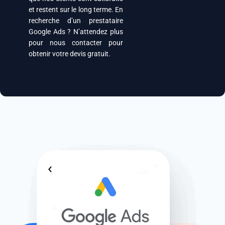
et restent sur le long terme. En
recherche d’un prestataire
Google Ads ? N’attendez plus
pour nous contacter pour
obtenir votre devis gratuit.