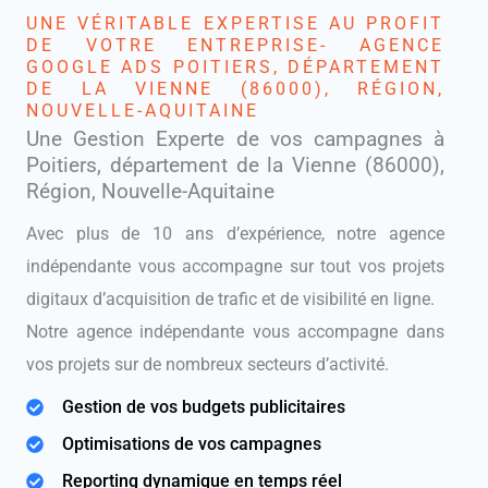
UNE VÉRITABLE EXPERTISE AU PROFIT
DE VOTRE ENTREPRISE- AGENCE
GOOGLE ADS POITIERS, DÉPARTEMENT
DE LA VIENNE (86000), RÉGION,
NOUVELLE-AQUITAINE
Une Gestion Experte de vos campagnes à
Poitiers, département de la Vienne (86000),
Région, Nouvelle-Aquitaine
Avec plus de 10 ans d’expérience, notre agence
indépendante vous accompagne sur tout vos projets
digitaux d’acquisition de trafic et de visibilité en ligne.
Notre agence indépendante vous accompagne dans
vos projets sur de nombreux secteurs d’activité.
Gestion de vos budgets publicitaires
Optimisations de vos campagnes
Reporting dynamique en temps réel