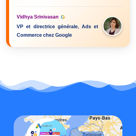
Vidhya Srinivasan
VP et directrice générale, Ads et
Commerce chez Google