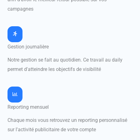
campagnes
Gestion journalière
Notre gestion se fait au quotidien. Ce travail au daily
permet d'atteindre les objectifs de visibilité
Reporting mensuel
Chaque mois vous retrouvez un reporting personnalisé
sur l'activité publicitaire de votre compte