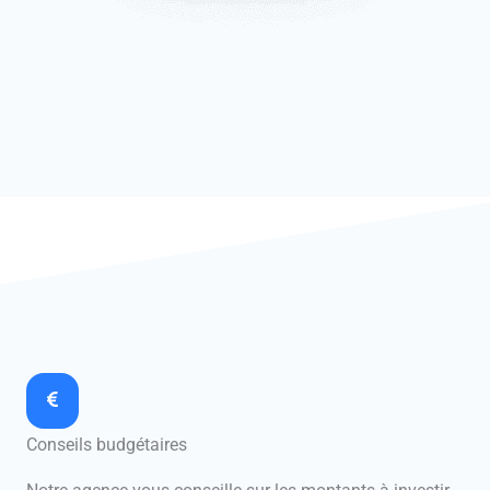
Conseils budgétaires