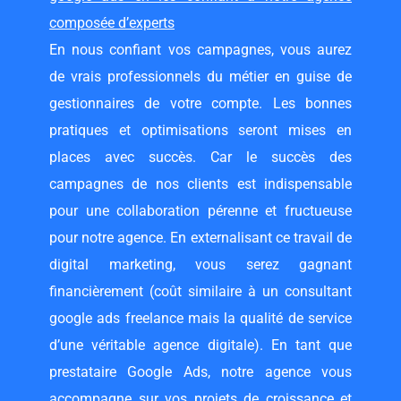
composée d’experts
En nous confiant vos campagnes, vous aurez
de vrais professionnels du métier en guise de
gestionnaires de votre compte. Les bonnes
pratiques et optimisations seront mises en
places avec succès. Car le succès des
campagnes de nos clients est indispensable
pour une collaboration pérenne et fructueuse
pour notre agence. En externalisant ce travail de
digital marketing, vous serez gagnant
financièrement (coût similaire à un
consultant
google ads freelance
mais la qualité de service
d’une véritable agence digitale). En tant que
prestataire Google Ads, notre agence vous
accompagne sur vos projets de croissance et