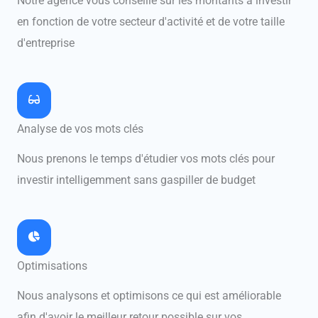
Notre agence vous conseille sur les montants à investir
en fonction de votre secteur d'activité et de votre taille
d'entreprise
Analyse de vos mots clés
Nous prenons le temps d'étudier vos mots clés pour
investir intelligemment sans gaspiller de budget
Optimisations
Nous analysons et optimisons ce qui est améliorable
afin d'avoir le meilleur retour possible sur vos