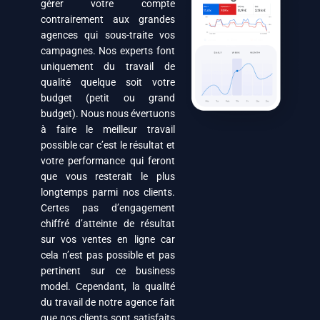
gérer votre compte
contrairement aux grandes
agences qui sous-traite vos
campagnes. Nos experts font
uniquement du travail de
qualité quelque soit votre
budget (petit ou grand
budget). Nous nous évertuons
à faire le meilleur travail
possible car c’est le résultat et
votre performance qui feront
que vous resterait le plus
longtemps parmi nos clients.
Certes pas d’engagement
chiffré d’atteinte de résultat
sur vos ventes en ligne car
cela n’est pas possible et pas
pertinent sur ce business
model. Cependant, la qualité
du travail de notre agence fait
que nos clients sont satisfaits