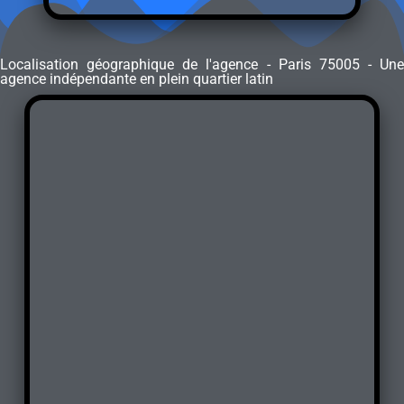
Localisation géographique de l'agence - Paris 75005 - Une
agence indépendante en plein quartier latin