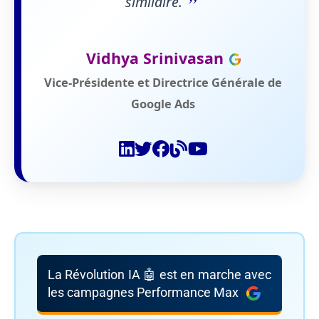
”
similaire.
Vidhya Srinivasan
Vice-Présidente et Directrice Générale de
Google Ads
La Révolution IA 🤖 est en marche avec
les campagnes Performance Max