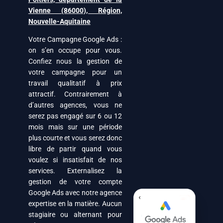
Vienne (86000), Région,
Nouvelle-Aquitaine
Votre Campagne Google Ads :
on s’en occupe pour vous.
Confiez nous la gestion de
votre campagne pour un
travail qualitatif à prix
attractif. Contrairement à
d’autres agences, vous ne
serez pas engagé sur 6 ou 12
mois mais sur une période
plus courte et vous serez donc
libre de partir quand vous
voulez si insatisfait de nos
services. Externalisez la
gestion de votre compte
Google Ads avec notre agence
expertise en la matière. Aucun
stagiaire ou alternant pour