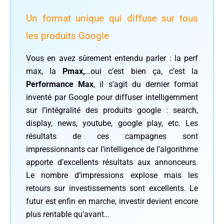
Un format unique qui diffuse sur tous
les produits Google
Vous en avez sûrement entendu parler : la perf
max, la
Pmax,
…oui c’est bien ça, c’est la
Performance Max
, il s’agit du dernier format
inventé par Google pour diffuser intelligemment
sur l’intégralité des produits google : search,
display, news, youtube, google play, etc. Les
résultats de ces campagnes sont
impressionnants car l’intelligence de l’algorithme
apporte d’excellents résultats aux annonceurs.
Le nombre d’impressions explose mais les
retours sur investissements sont excellents. Le
futur est enfin en marche, investir devient encore
plus rentable qu’avant…