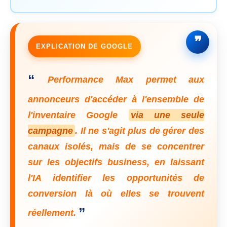
EXPLICATION DE GOOGLE
“
Performance Max permet aux
annonceurs d'accéder à l'ensemble de
l'inventaire Google
via une seule
campagne
. Il ne s'agit plus de gérer des
canaux isolés, mais de se concentrer
sur les objectifs business, en laissant
l'IA identifier les opportunités de
conversion là où elles se trouvent
”
réellement.