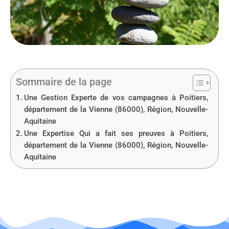
Sommaire de la page
Une Gestion Experte de vos campagnes à Poitiers,
département de la Vienne (86000), Région, Nouvelle-
Aquitaine
Une Expertise Qui a fait ses preuves à Poitiers,
département de la Vienne (86000), Région, Nouvelle-
Aquitaine