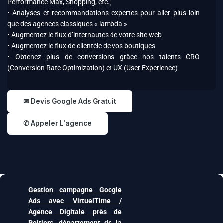
Performance Max, Shopping, etc.)
• Analyses et recommandations expertes pour aller plus loin
que des agences classiques « lambda »
• Augmentez le flux d’internautes de votre site web
• Augmentez le flux de clientèle de vos boutiques
• Obtenez plus de conversions grâce nos talents CRO
(Conversion Rate Optimization) et UX (User Experience)
✉ Devis Google Ads Gratuit
✆ Appeler L'agence
Gestion campagne Google
Ads avec VirtuelTime /
Agence Digitale près de
Poitiers, département de la