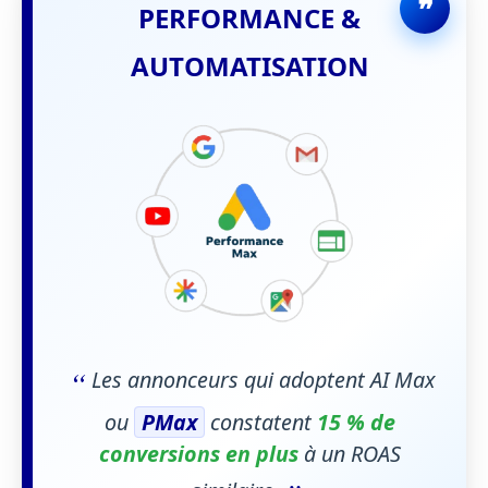
PERFORMANCE &
AUTOMATISATION
“
Les annonceurs qui adoptent AI Max
ou
PMax
constatent
15 % de
conversions en plus
à un ROAS