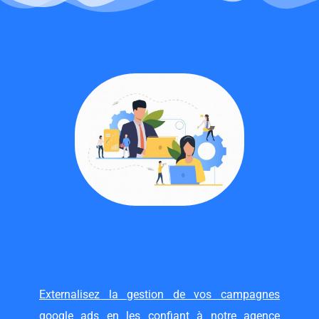
Externalisez la gestion de vos campagnes
google ads en les confiant à notre agence