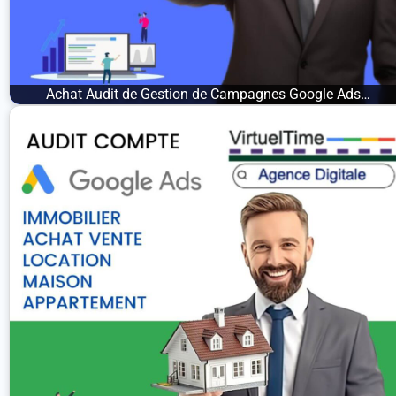
Achat Audit de Gestion de Campagnes Google Ads…