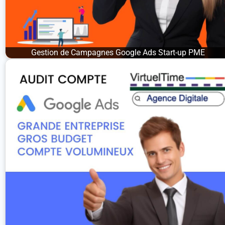
Gestion de Campagnes Google Ads Start-up PME