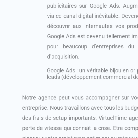
publicitaires sur Google Ads. Aug
via ce canal digital inévitable. Devene
découvrir aux internautes vos produ
Google Ads est devenu tellement impo
pour beaucoup d’entreprises du 
d’acquisition.
Google Ads : un véritable bijou en or
leads (développement commercial de 
Notre agence peut vous accompagner sur vos
entreprise. Nous travaillons avec tous les budg
des frais de setup importants. VirtuelTime ag
perte de vitesse qui connaît la crise. Etre comp