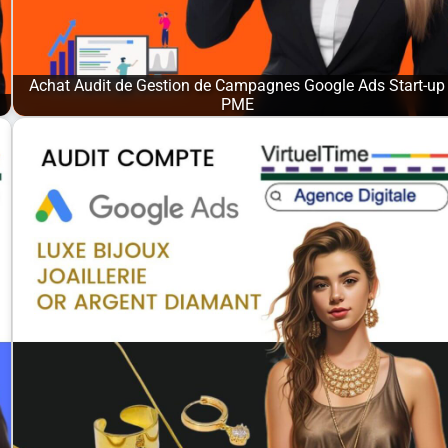
Achat Audit de Gestion de Campagnes Google Ads Start-up
PME