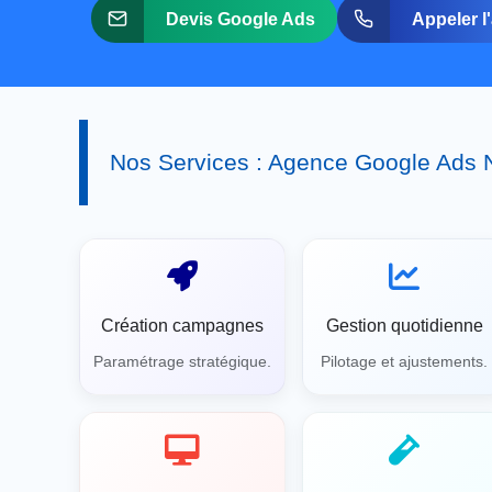
Devis Google Ads
Appeler l
Nos Services : Agence Google Ads 
Création campagnes
Gestion quotidienne
Paramétrage stratégique.
Pilotage et ajustements.