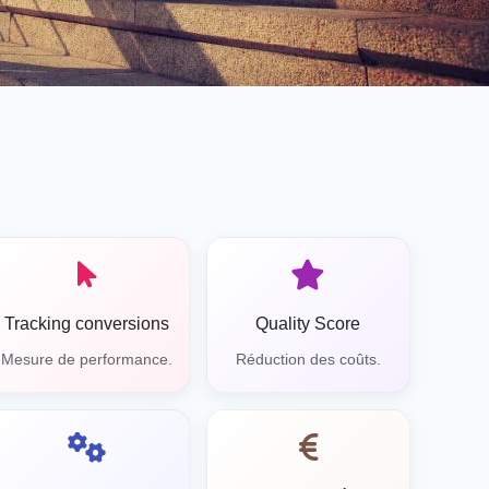
Tracking conversions
Quality Score
Mesure de performance.
Réduction des coûts.