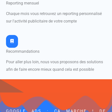
Reporting mensuel
Chaque mois vous retrouvez un reporting personnalisé
sur l'activité publicitaire de votre compte
Recommandations
Pour aller plus loin, nous vous proposons des solutions
afin de faire encore mieux quand cela est possible
GOOGLE ADS : ÇA MARCHE ! DE