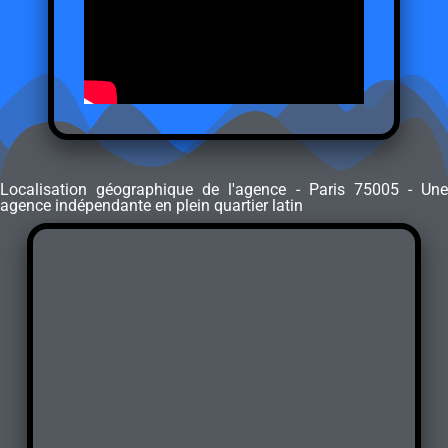
Localisation géographique de l'agence - Paris 75005 - Une
agence indépendante en plein quartier latin