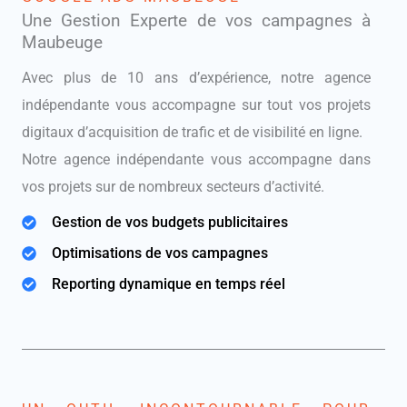
Une Gestion Experte de vos campagnes à
Maubeuge
Avec plus de 10 ans d’expérience, notre agence
indépendante vous accompagne sur tout vos projets
digitaux d’acquisition de trafic et de visibilité en ligne.
Notre agence indépendante vous accompagne dans
vos projets sur de nombreux secteurs d’activité.
Gestion de vos budgets publicitaires
Optimisations de vos campagnes
Reporting dynamique en temps réel