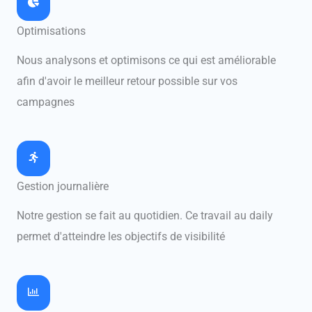
Optimisations
Nous analysons et optimisons ce qui est améliorable
afin d'avoir le meilleur retour possible sur vos
campagnes
Gestion journalière
Notre gestion se fait au quotidien. Ce travail au daily
permet d'atteindre les objectifs de visibilité