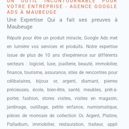
UN OUTIL INCONTOURNABLE POUR
VOTRE ENTREPRISE - AGENCE GOOGLE
ADS À MAUBEUGE
Une Expertise Qui a fait ses preuves à
Maubeuge
Réputé pour être un produit miracle, Google Ads met
en lumière vos services et produits. Notre expertise
issue de plus de 10 ans d’expérience sur différents
secteurs : logiciel, luxe, joaillerie, beauté, immobilier,
finance, tourisme, assurance, sites de rencontres pour
célibataires, bijoux or, argent, diamant, pierres
précieuses, école, bien-être, santé, meubles, prêt-à-
porter, fashion, stores visites, visites en magasin,
jardinage, outillage, petite enfance, numismatique,
pièces de monnaie de collection Or, Argent, Platine,
Palladium, immobilier, restauration, traiteur, appli