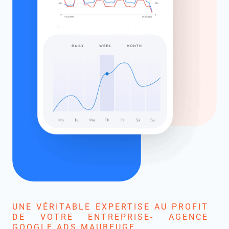
UNE VÉRITABLE EXPERTISE AU PROFIT
DE VOTRE ENTREPRISE- AGENCE
GOOGLE ADS MAUBEUGE