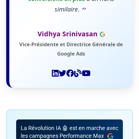
”
similaire.
Vidhya Srinivasan
Vice-Présidente et Directrice Générale de
Google Ads
La Révolution IA 🤖 est en marche avec
les campagnes Performance Max