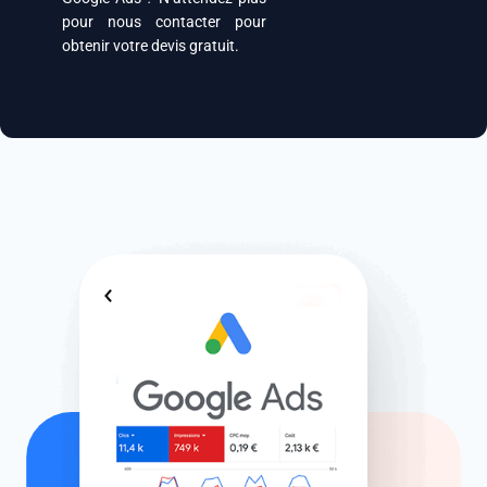
pour nous contacter pour
obtenir votre devis gratuit.