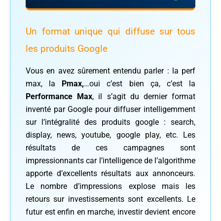
Un format unique qui diffuse sur tous
les produits Google
Vous en avez sûrement entendu parler : la perf
max, la
Pmax,
…oui c’est bien ça, c’est la
Performance Max
, il s’agit du dernier format
inventé par Google pour diffuser intelligemment
sur l’intégralité des produits google : search,
display, news, youtube, google play, etc. Les
résultats de ces campagnes sont
impressionnants car l’intelligence de l’algorithme
apporte d’excellents résultats aux annonceurs.
Le nombre d’impressions explose mais les
retours sur investissements sont excellents. Le
futur est enfin en marche, investir devient encore