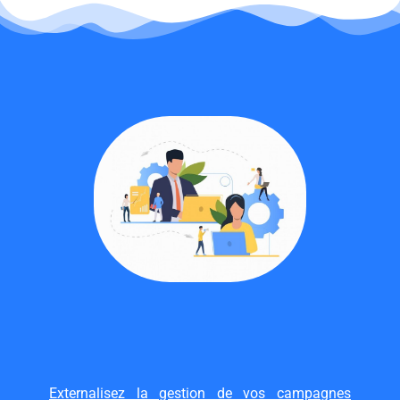
Externalisez la gestion de vos campagnes