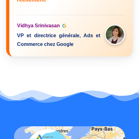
Vidhya Srinivasan
VP et directrice générale, Ads et
Commerce chez Google