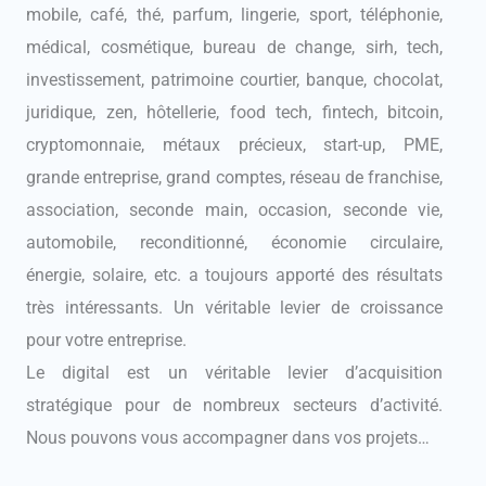
mobile, café, thé, parfum, lingerie, sport, téléphonie,
médical, cosmétique, bureau de change, sirh, tech,
investissement, patrimoine courtier, banque, chocolat,
juridique, zen, hôtellerie, food tech, fintech, bitcoin,
cryptomonnaie, métaux précieux, start-up, PME,
grande entreprise, grand comptes, réseau de franchise,
association, seconde main, occasion, seconde vie,
automobile, reconditionné, économie circulaire,
énergie, solaire, etc. a toujours apporté des résultats
très intéressants. Un véritable levier de croissance
pour votre entreprise.
Le digital est un véritable levier d’acquisition
stratégique pour de nombreux secteurs d’activité.
Nous pouvons vous accompagner dans vos projets…