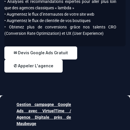
• Analyses et recommandations expertes pour aller plus loin
que des agences classiques « lambda »
• Augmentez le flux d’internautes de votre site web
• Augmentez le flux de clientèle de vos boutiques
• Obtenez plus de conversions grâce nos talents CRO
(Conversion Rate Optimization) et UX (User Experience)
✉ Devis Google Ads Gratuit
✆ Appeler L'agence
Gestion campagne Google
Ads avec VirtuelTime /
Agence Digitale près de
Maubeuge