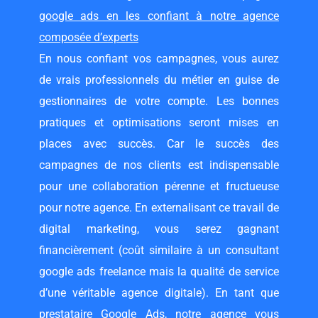
google ads en les confiant à notre agence
composée d’experts
En nous confiant vos campagnes, vous aurez
de vrais professionnels du métier en guise de
gestionnaires de votre compte. Les bonnes
pratiques et optimisations seront mises en
places avec succès. Car le succès des
campagnes de nos clients est indispensable
pour une collaboration pérenne et fructueuse
pour notre agence. En externalisant ce travail de
digital marketing, vous serez gagnant
financièrement (coût similaire à un
consultant
google ads freelance
mais la qualité de service
d’une véritable agence digitale). En tant que
prestataire Google Ads, notre agence vous