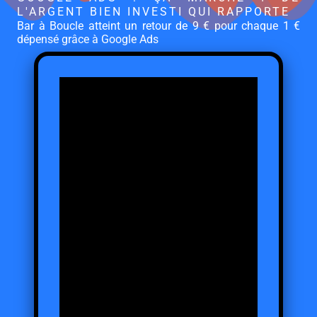
L'ARGENT BIEN INVESTI QUI RAPPORTE
Bar à Boucle atteint un retour de 9 € pour chaque 1 €
dépensé grâce à Google Ads