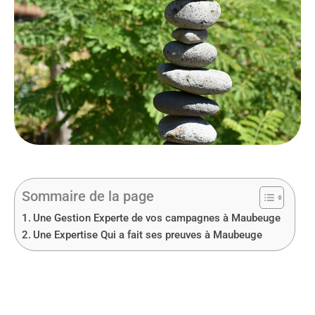
Sommaire de la page
Une Gestion Experte de vos campagnes à Maubeuge
Une Expertise Qui a fait ses preuves à Maubeuge