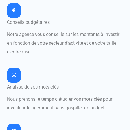
Conseils budgétaires
Notre agence vous conseille sur les montants à investir
en fonction de votre secteur d'activité et de votre taille
d'entreprise
Analyse de vos mots clés
Nous prenons le temps d'étudier vos mots clés pour
investir intelligemment sans gaspiller de budget