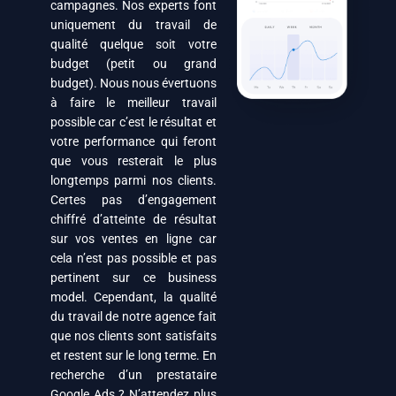
campagnes. Nos experts font
uniquement du travail de
qualité quelque soit votre
budget (petit ou grand
budget). Nous nous évertuons
à faire le meilleur travail
possible car c’est le résultat et
votre performance qui feront
que vous resterait le plus
longtemps parmi nos clients.
Certes pas d’engagement
chiffré d’atteinte de résultat
sur vos ventes en ligne car
cela n’est pas possible et pas
pertinent sur ce business
model. Cependant, la qualité
du travail de notre agence fait
que nos clients sont satisfaits
et restent sur le long terme. En
recherche d’un prestataire
Google Ads ? N’attendez plus