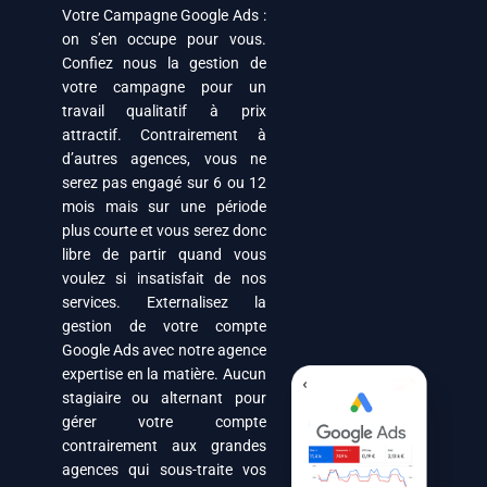
Votre Campagne Google Ads :
on s’en occupe pour vous.
Confiez nous la gestion de
votre campagne pour un
travail qualitatif à prix
attractif. Contrairement à
d’autres agences, vous ne
serez pas engagé sur 6 ou 12
mois mais sur une période
plus courte et vous serez donc
libre de partir quand vous
voulez si insatisfait de nos
services. Externalisez la
gestion de votre compte
Google Ads avec notre agence
expertise en la matière. Aucun
stagiaire ou alternant pour
gérer votre compte
contrairement aux grandes
agences qui sous-traite vos