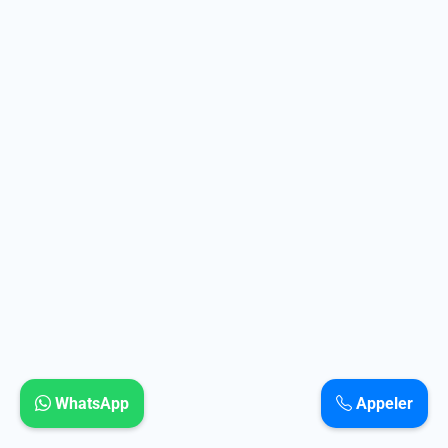
WhatsApp
Appeler