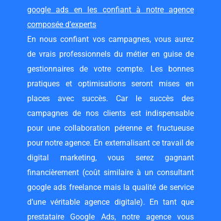
google ads en les confiant à notre agence
composée d’experts
En nous confiant vos campagnes, vous aurez
de vrais professionnels du métier en guise de
gestionnaires de votre compte. Les bonnes
pratiques et optimisations seront mises en
places avec succès. Car le succès des
campagnes de nos clients est indispensable
pour une collaboration pérenne et fructueuse
pour notre agence. En externalisant ce travail de
digital marketing, vous serez gagnant
financièrement (coût similaire à un
consultant
google ads freelance
mais la qualité de service
d’une véritable agence digitale). En tant que
prestataire Google Ads, notre agence vous