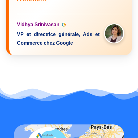
Vidhya Srinivasan
VP et directrice générale, Ads et
Commerce chez Google