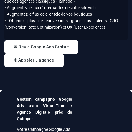
que des agences classiques « lambda »
• Augmentez le flux d’internautes de votre site web
• Augmentez le flux de clientèle de vos boutiques
• Obtenez plus de conversions grâce nos talents CRO
(Conversion Rate Optimization) et UX (User Experience)
✉ Devis Google Ads Gratuit
✆ Appeler L'agence
Gestion campagne Google
Ads avec VirtuelTime /
Agence Digitale près de
Quimper
Votre Campagne Google Ads :