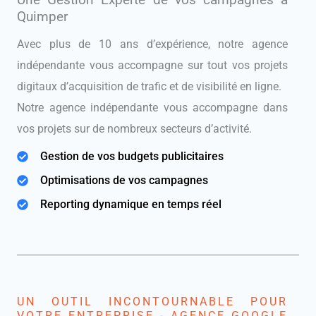
Quimper
Avec plus de 10 ans d’expérience, notre agence
indépendante vous accompagne sur tout vos projets
digitaux d’acquisition de trafic et de visibilité en ligne.
Notre agence indépendante vous accompagne dans
vos projets sur de nombreux secteurs d’activité.
Gestion de vos budgets publicitaires
Optimisations de vos campagnes
Reporting dynamique en temps réel
UN OUTIL INCONTOURNABLE POUR
VOTRE ENTREPRISE - AGENCE GOOGLE