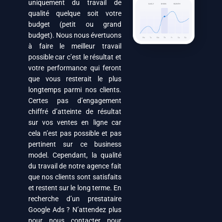
uniquement du travail de
qualité quelque soit votre
budget (petit ou grand
budget). Nous nous évertuons
à faire le meilleur travail
possible car c’est le résultat et
votre performance qui feront
que vous resterait le plus
longtemps parmi nos clients.
Certes pas d’engagement
chiffré d’atteinte de résultat
sur vos ventes en ligne car
cela n’est pas possible et pas
pertinent sur ce business
model. Cependant, la qualité
du travail de notre agence fait
que nos clients sont satisfaits
et restent sur le long terme. En
recherche d’un prestataire
Google Ads ? N’attendez plus
pour nous contacter pour