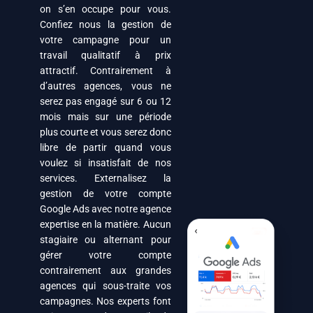
on s’en occupe pour vous.
Confiez nous la gestion de
votre campagne pour un
travail qualitatif à prix
attractif. Contrairement à
d’autres agences, vous ne
serez pas engagé sur 6 ou 12
mois mais sur une période
plus courte et vous serez donc
libre de partir quand vous
voulez si insatisfait de nos
services. Externalisez la
gestion de votre compte
Google Ads avec notre agence
expertise en la matière. Aucun
stagiaire ou alternant pour
gérer votre compte
contrairement aux grandes
agences qui sous-traite vos
campagnes. Nos experts font