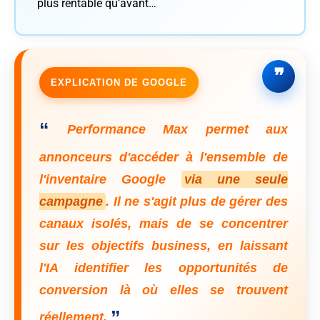
plus rentable qu’avant…
EXPLICATION DE GOOGLE
“
Performance Max permet aux
annonceurs d'accéder à l'ensemble de
l'inventaire Google
via une seule
campagne
. Il ne s'agit plus de gérer des
canaux isolés, mais de se concentrer
sur les objectifs business, en laissant
l'IA identifier les opportunités de
conversion là où elles se trouvent
”
réellement.