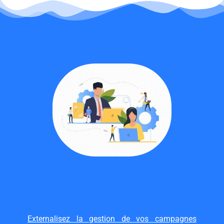
Externalisez la gestion de vos campagnes