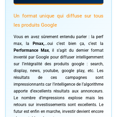
Un format unique qui diffuse sur tous
les produits Google
Vous en avez sûrement entendu parler : la perf
max, la
Pmax,
…oui c’est bien ça, c’est la
Performance Max
, il s’agit du dernier format
inventé par Google pour diffuser intelligemment
sur l’intégralité des produits google : search,
display, news, youtube, google play, etc. Les
résultats de ces campagnes sont
impressionnants car l’intelligence de l’algorithme
apporte d’excellents résultats aux annonceurs.
Le nombre d’impressions explose mais les
retours sur investissements sont excellents. Le
futur est enfin en marche, investir devient encore