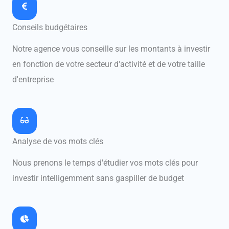
Conseils budgétaires
Notre agence vous conseille sur les montants à investir
en fonction de votre secteur d'activité et de votre taille
d'entreprise
Analyse de vos mots clés
Nous prenons le temps d'étudier vos mots clés pour
investir intelligemment sans gaspiller de budget