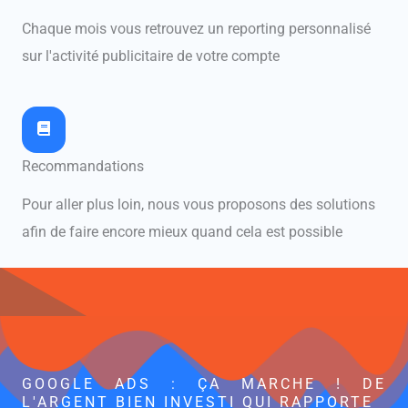
Chaque mois vous retrouvez un reporting personnalisé
sur l'activité publicitaire de votre compte
Recommandations
Pour aller plus loin, nous vous proposons des solutions
afin de faire encore mieux quand cela est possible
GOOGLE ADS : ÇA MARCHE ! DE
L'ARGENT BIEN INVESTI QUI RAPPORTE