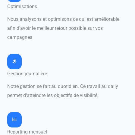
Optimisations
Nous analysons et optimisons ce qui est améliorable
afin d'avoir le meilleur retour possible sur vos
campagnes
Gestion journalière
Notre gestion se fait au quotidien. Ce travail au daily
permet d'atteindre les objectifs de visibilité
Reporting mensuel