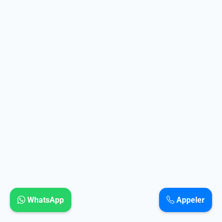
WhatsApp
Appeler