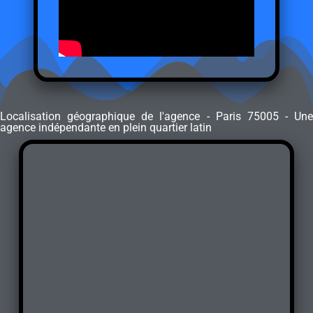
Localisation géographique de l'agence - Paris 75005 - Une
agence indépendante en plein quartier latin