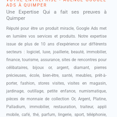
ADS À QUIMPER
Une Expertise Qui a fait ses preuves à
Quimper
Réputé pour être un produit miracle, Google Ads met
en lumière vos services et produits. Notre expertise
issue de plus de 10 ans d’expérience sur différents
secteurs : logiciel, luxe, joaillerie, beauté, immobilier,
finance, tourisme, assurance, sites de rencontres pour
célibataires, bijoux or, argent, diamant, pierres
précieuses, école, bien-être, santé, meubles, prêt-à-
porter, fashion, stores visites, visites en magasin,
jardinage, outillage, petite enfance, numismatique,
pièces de monnaie de collection Or, Argent, Platine,
Palladium, immobilier, restauration, traiteur, appli
mobile, café, thé, parfum, lingerie, sport, téléphonie,