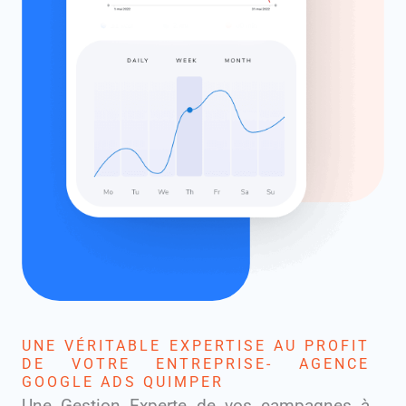
UNE VÉRITABLE EXPERTISE AU PROFIT
DE VOTRE ENTREPRISE- AGENCE
GOOGLE ADS QUIMPER
Une Gestion Experte de vos campagnes à