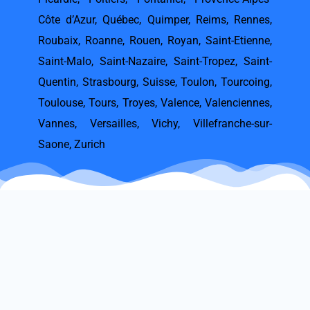
Côte d’Azur
,
Québec
,
Quimper
,
Reims
,
Rennes
,
Roubaix
,
Roanne
,
Rouen
,
Royan
,
Saint-Etienne
,
Saint-Malo
,
Saint-Nazaire
,
Saint-Tropez
,
Saint-
Quentin
,
Strasbourg
,
Suisse
,
Toulon
,
Tourcoing
,
Toulouse
,
Tours
,
Troyes
,
Valence
,
Valenciennes
,
Vannes
,
Versailles
,
Vichy
,
Villefranche-sur-
Saone
,
Zurich