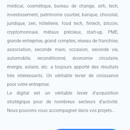
médical, cosmétique, bureau de change, sirh, tech,
investissement, patrimoine courtier, banque, chocolat,
juridique, zen, hôtellerie, food tech, fintech, bitcoin,
cryptomonnaie, métaux précieux, start-up, PME,
grande entreprise, grand comptes, réseau de franchise,
association, seconde main, occasion, seconde vie,
automobile, reconditionné, économie circulaire,
énergie, solaire, etc. a toujours apporté des résultats
très intéressants. Un véritable levier de croissance
pour votre entreprise.
Le digital est un véritable levier d’acquisition
stratégique pour de nombreux secteurs d’activité.
Nous pouvons vous accompagner dans vos projets…