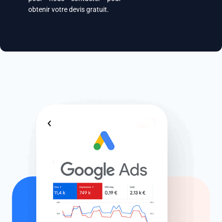
obtenir votre devis gratuit.