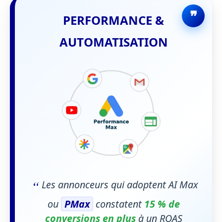
PERFORMANCE &
AUTOMATISATION
“
Les annonceurs qui adoptent AI Max
ou
PMax
constatent
15 % de
conversions en plus
à un ROAS