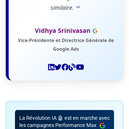
”
similaire.
Vidhya Srinivasan
Vice-Présidente et Directrice Générale de
Google Ads
La Révolution IA 🤖 est en marche avec
les campagnes Performance Max