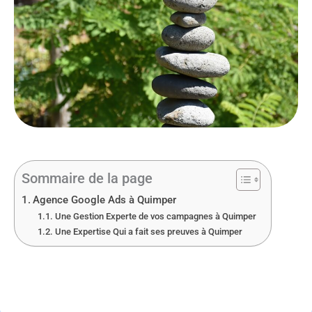
Sommaire de la page
Agence Google Ads à Quimper
Une Gestion Experte de vos campagnes à Quimper
Une Expertise Qui a fait ses preuves à Quimper