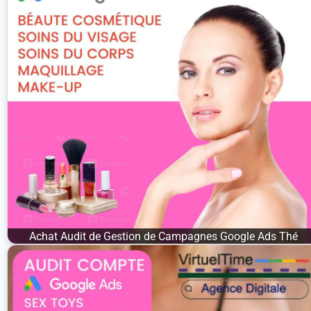
Achat Audit de Gestion de Campagnes Google Ads Thé