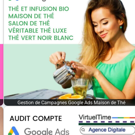
Gestion de Campagnes Google Ads Maison de Thé