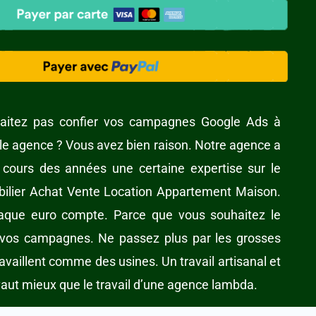
aitez pas confier vos campagnes Google Ads à
le agence ? Vous avez bien raison. Notre agence a
cours des années une certaine expertise sur le
ilier Achat Vente Location Appartement Maison.
aque euro compte. Parce que vous souhaitez le
 vos campagnes. Ne passez plus par les grosses
availlent comme des usines. Un travail artisanal et
aut mieux que le travail d’une agence lambda.