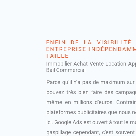
ENFIN DE LA VISIBILITÉ
ENTREPRISE INDÉPENDAM
TAILLE
Immobilier Achat Vente Location A
Bail Commercial
Parce qu’il n’a pas de maximum sur 
pouvez très bien faire des campagn
même en millions d’euros. Contrai
plateformes publicitaires que nous
ici. Google Ads est ouvert à tout le 
gaspillage cependant, c’est souvent