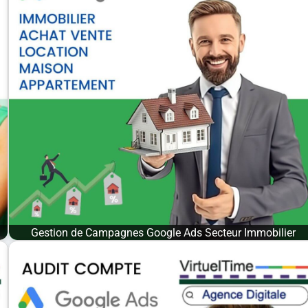
Gestion de Campagnes Google Ads Secteur Immobilier