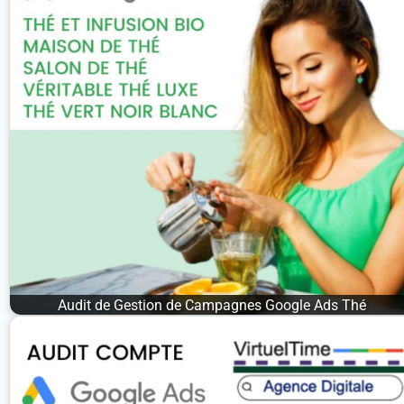
Audit de Gestion de Campagnes Google Ads Thé