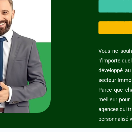
Vous ne souh
n’importe quel
développé au 
secteur Immob
Parce que ch
meilleur pour
agences qui tr
personnalisé v