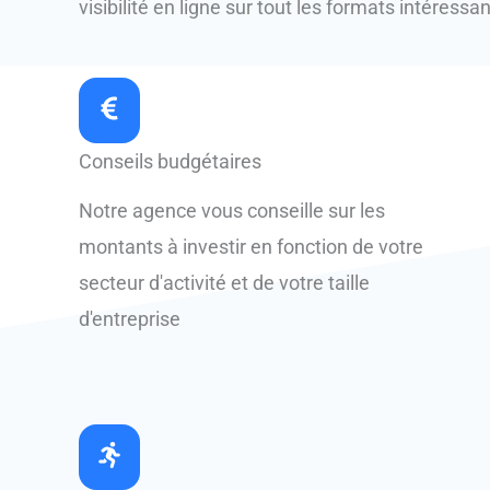
visibilité en ligne sur tout les formats intéressa
Conseils budgétaires
Notre agence vous conseille sur les
montants à investir en fonction de votre
secteur d'activité et de votre taille
d'entreprise