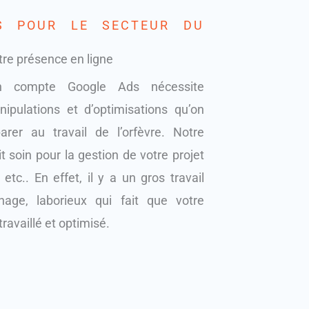
S POUR LE SECTEUR DU
tre présence en ligne
n compte Google Ads nécessite
pulations et d’optimisations qu’on
arer au travail de l’orfèvre. Notre
t soin pour la gestion de votre projet
tc.. En effet, il y a un gros travail
age, laborieux qui fait que votre
ravaillé et optimisé.