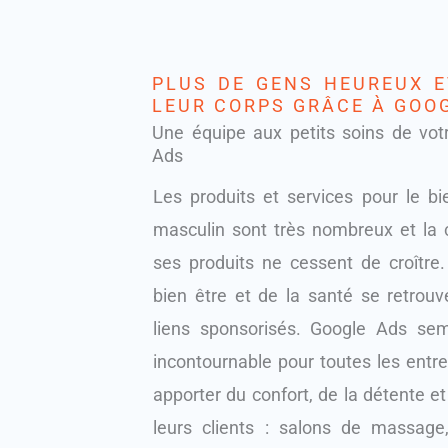
PLUS DE GENS HEUREUX E
LEUR CORPS GRÂCE À GOO
Une équipe aux petits soins de vo
Ads
Les produits et services pour le bi
masculin sont très nombreux et la
ses produits ne cessent de croître.
bien être et de la santé se retrouv
liens sponsorisés. Google Ads sem
incontournable pour toutes les entre
apporter du confort, de la détente et
leurs clients : salons de massage,