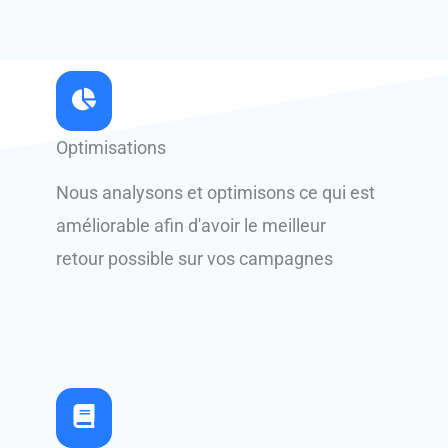
Optimisations
Nous analysons et optimisons ce qui est
améliorable afin d'avoir le meilleur
retour possible sur vos campagnes