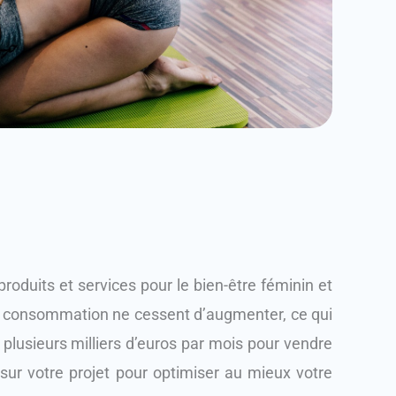
duits et services pour le bien-être féminin et
de consommation ne cessent d’augmenter, ce qui
plusieurs milliers d’euros par mois pour vendre
 sur votre projet pour optimiser au mieux votre