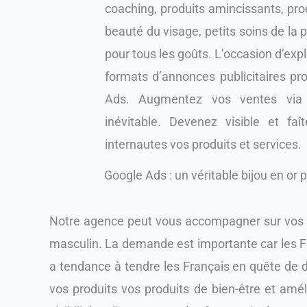
coaching, produits amincissants, prod
beauté du visage, petits soins de la p
pour tous les goûts. L’occasion d’explo
formats d’annonces publicitaires pr
Ads. Augmentez vos ventes via 
inévitable. Devenez visible et faî
internautes vos produits et services.
Google Ads : un véritable bijou en or 
Notre agence peut vous accompagner sur vos pr
masculin. La demande est importante car les F
a tendance à tendre les Français en quête de d
vos produits vos produits de bien-être et amél