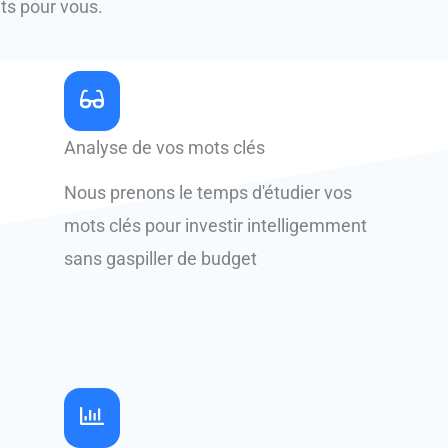
nts pour vous.
Analyse de vos mots clés
Nous prenons le temps d'étudier vos
mots clés pour investir intelligemment
sans gaspiller de budget