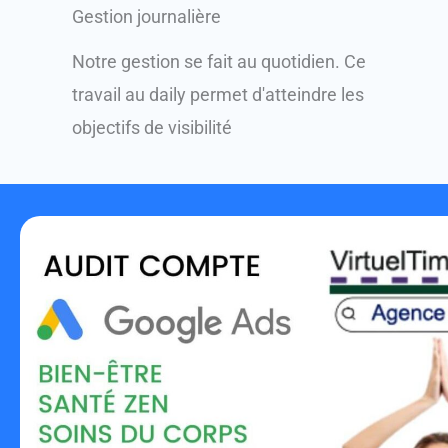
Gestion journalière
Notre gestion se fait au quotidien. Ce
travail au daily permet d'atteindre les
objectifs de visibilité