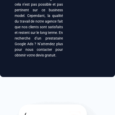
cela n’est pas possible et pas
pertinent sur ce business
model. Cependant, la qualité
du travail de notre agence fait
que nos clients sont satisfaits
et restent sur le long terme. En
recherche d’un prestataire
Google Ads ? N’attendez plus
pour nous contacter pour
obtenir votre devis gratuit.