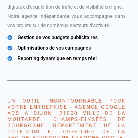
digitaux d’acquisition de trafic et de visibilité en ligne.
Notre agence indépendante vous accompagne dans
vos projets sur de nombreux secteurs d’activité.
Gestion de vos budgets publicitaires
Optimisations de vos campagnes
Reporting dynamique en temps réel
UN OUTIL INCONTOURNABLE POUR
VOTRE ENTREPRISE - AGENCE GOOGLE
ADS À DIJON, 21000 VILLE DE LA
MOUTARDE. CHAMPS-ELYSÉES DE
BOURGOGNE. DÉPARTEMENT DE LA
CÔTE-D'OR ET CHEF-LIEU DE LA
RÉGION BOURGOGNE-FRANCHE-COMTÉ