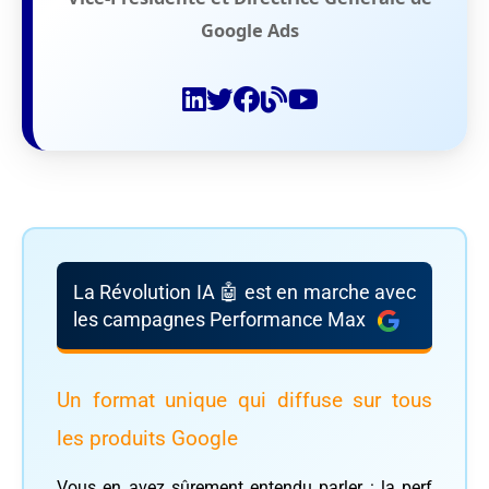
Google Ads
La Révolution IA 🤖 est en marche avec
les campagnes Performance Max
Un format unique qui diffuse sur tous
les produits Google
Vous en avez sûrement entendu parler : la perf