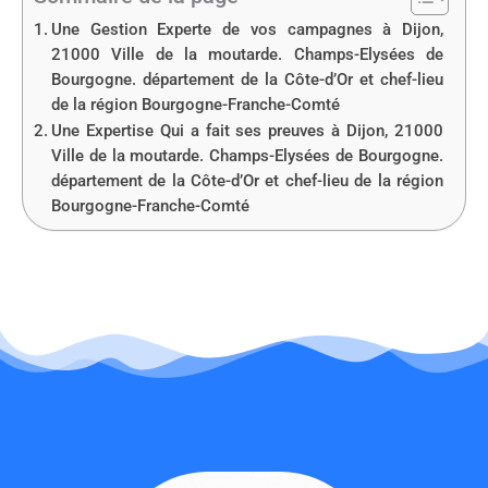
Une Gestion Experte de vos campagnes à Dijon,
21000 Ville de la moutarde. Champs-Elysées de
Bourgogne. département de la Côte-d’Or et chef-lieu
de la région Bourgogne-Franche-Comté
Une Expertise Qui a fait ses preuves à Dijon, 21000
Ville de la moutarde. Champs-Elysées de Bourgogne.
département de la Côte-d’Or et chef-lieu de la région
Bourgogne-Franche-Comté