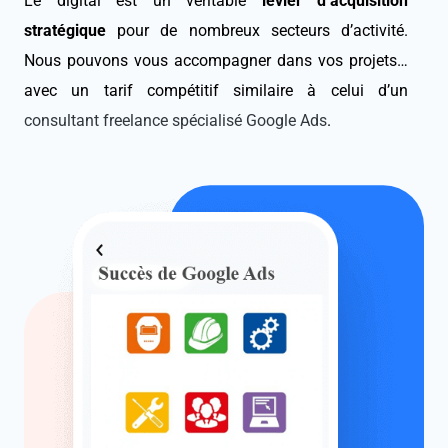
Le digital est un véritable
levier d’acquisition
stratégique
pour de nombreux secteurs d’activité.
Nous pouvons vous accompagner dans vos projets…
avec un tarif compétitif similaire à celui d’un
consultant freelance spécialisé Google Ads
.