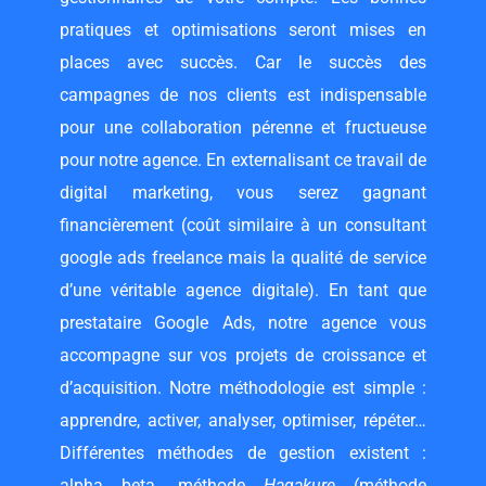
pratiques et optimisations seront mises en
places avec succès. Car le succès des
campagnes de nos clients est indispensable
pour une collaboration pérenne et fructueuse
pour notre agence. En externalisant ce travail de
digital marketing, vous serez gagnant
financièrement (coût similaire à un
consultant
google ads freelance
mais la qualité de service
d’une véritable agence digitale). En tant que
prestataire Google Ads, notre agence vous
accompagne sur vos projets de croissance et
d’acquisition. Notre méthodologie est simple :
apprendre, activer, analyser, optimiser, répéter…
Différentes méthodes de gestion existent :
alpha beta, méthode
Hagakure
(méthode