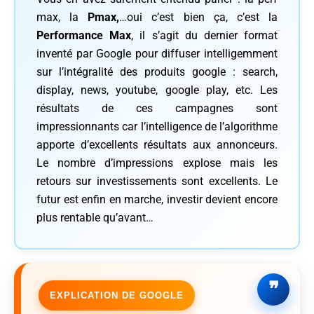
max, la
Pmax,
…oui c’est bien ça, c’est la
Performance Max
, il s’agit du dernier format
inventé par Google pour diffuser intelligemment
sur l’intégralité des produits google : search,
display, news, youtube, google play, etc. Les
résultats de ces campagnes sont
impressionnants car l’intelligence de l’algorithme
apporte d’excellents résultats aux annonceurs.
Le nombre d’impressions explose mais les
retours sur investissements sont excellents. Le
futur est enfin en marche, investir devient encore
plus rentable qu’avant…
EXPLICATION DE GOOGLE