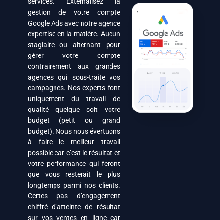
services. Externalisez la
gestion de votre compte
Google Ads avec notre agence
expertise en la matière. Aucun
stagiaire ou alternant pour
gérer votre compte
contrairement aux grandes
agences qui sous-traite vos
campagnes. Nos experts font
uniquement du travail de
qualité quelque soit votre
budget (petit ou grand
budget). Nous nous évertuons
à faire le meilleur travail
possible car c’est le résultat et
votre performance qui feront
que vous resterait le plus
longtemps parmi nos clients.
Certes pas d’engagement
chiffré d’atteinte de résultat
sur vos ventes en ligne car