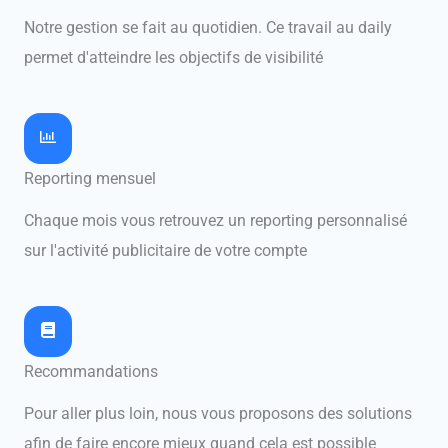
Notre gestion se fait au quotidien. Ce travail au daily
permet d'atteindre les objectifs de visibilité
Reporting mensuel
Chaque mois vous retrouvez un reporting personnalisé
sur l'activité publicitaire de votre compte
Recommandations
Pour aller plus loin, nous vous proposons des solutions
afin de faire encore mieux quand cela est possible