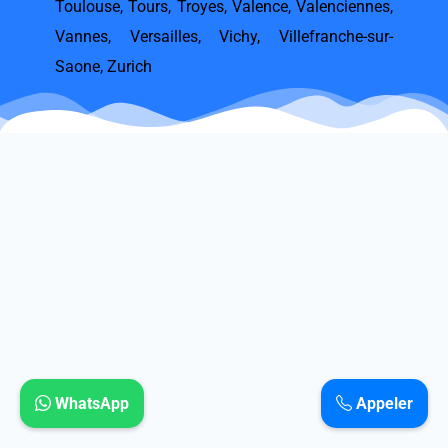
Toulouse
,
Tours
,
Troyes
,
Valence
,
Valenciennes
,
Vannes
,
Versailles
,
Vichy
,
Villefranche-sur-
Saone
,
Zurich
WhatsApp
Appeler