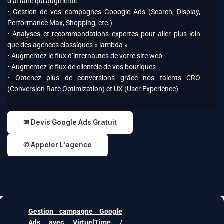
d’affaire qui augmente
• Gestion de vos campagnes Gooogle Ads (Search, Display,
Performance Max, Shopping, etc.)
• Analyses et recommandations expertes pour aller plus loin
que des agences classiques « lambda »
• Augmentez le flux d’internautes de votre site web
• Augmentez le flux de clientèle de vos boutiques
• Obtenez plus de conversions grâce nos talents CRO
(Conversion Rate Optimization) et UX (User Experience)
✉ Devis Google Ads Gratuit
✆ Appeler L'agence
Gestion campagne Google
Ads avec VirtuelTime /