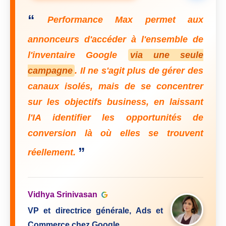
“
Performance Max permet aux
annonceurs d'accéder à l'ensemble de
l'inventaire Google
via une seule
campagne
. Il ne s'agit plus de gérer des
canaux isolés, mais de se concentrer
sur les objectifs business, en laissant
l'IA identifier les opportunités de
conversion là où elles se trouvent
”
réellement.
Vidhya Srinivasan
VP et directrice générale, Ads et
Commerce chez Google