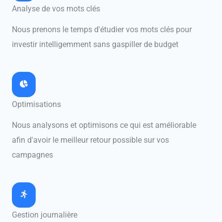
Analyse de vos mots clés
Nous prenons le temps d'étudier vos mots clés pour
investir intelligemment sans gaspiller de budget
Optimisations
Nous analysons et optimisons ce qui est améliorable
afin d'avoir le meilleur retour possible sur vos
campagnes
Gestion journalière