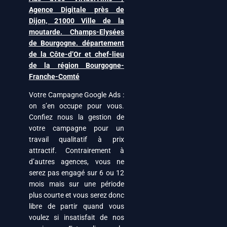
Agence Digitale près de
Dijon, 21000 Ville de la
moutarde. Champs-Elysées
de Bourgogne. département
de la Côte-d’Or et chef-lieu
de la région Bourgogne-
Franche-Comté
Votre Campagne Google Ads :
on s’en occupe pour vous.
Confiez nous la gestion de
votre campagne pour un
travail qualitatif à prix
attractif. Contrairement à
d’autres agences, vous ne
serez pas engagé sur 6 ou 12
mois mais sur une période
plus courte et vous serez donc
libre de partir quand vous
voulez si insatisfait de nos