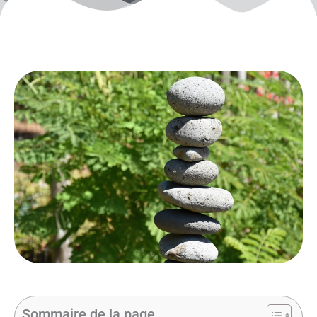
Sommaire de la page