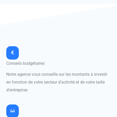
Conseils budgétaires
Notre agence vous conseille sur les montants à investir
en fonction de votre secteur d'activité et de votre taille
d'entreprise