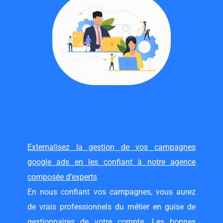
Externalisez la gestion de vos campagnes
google ads en les confiant à notre agence
composée d’experts
En nous confiant vos campagnes, vous aurez
de vrais professionnels du métier en guise de
gestionnaires de votre compte. Les bonnes