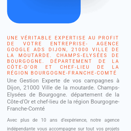
UNE VÉRITABLE EXPERTISE AU PROFIT
DE VOTRE ENTREPRISE- AGENCE
GOOGLE ADS DIJON, 21000 VILLE DE
LA MOUTARDE. CHAMPS-ELYSÉES DE
BOURGOGNE. DÉPARTEMENT DE LA
CÔTE-D'OR ET CHEF-LIEU DE LA
RÉGION BOURGOGNE-FRANCHE-COMTÉ
Une Gestion Experte de vos campagnes à
Dijon, 21000 Ville de la moutarde. Champs-
Elysées de Bourgogne. département de la
Côte-d'Or et chef-lieu de la région Bourgogne-
Franche-Comté
Avec plus de 10 ans d’expérience, notre agence
indépendante vous accompagne sur tout vos projets