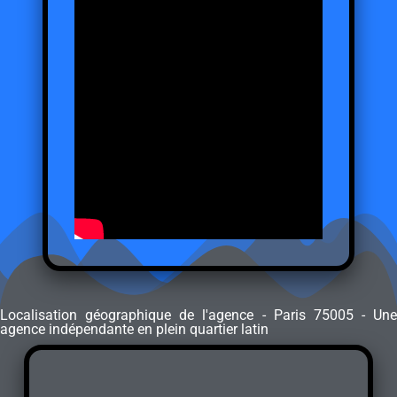
Localisation géographique de l'agence - Paris 75005 - Une
agence indépendante en plein quartier latin