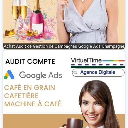
Achat Audit de Gestion de Campagnes Google Ads Champagne