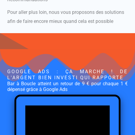
Pour aller plus loin, nous vous proposons des solutions
afin de faire encore mieux quand cela est possible
GOOGLE ADS : ÇA MARCHE ! DE
L'ARGENT BIEN INVESTI QUI RAPPORTE
Bar à Boucle atteint un retour de 9 € pour chaque 1 €
dépensé grâce à Google Ads