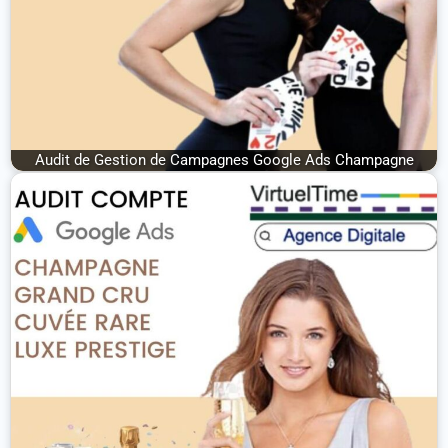
Audit de Gestion de Campagnes Google Ads Champagne