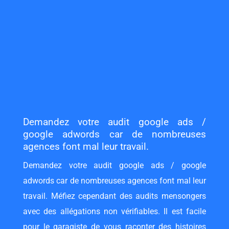
Demandez votre audit google ads /
google adwords car de nombreuses
agences font mal leur travail.
Demandez votre audit google ads / google
adwords car de nombreuses agences font mal leur
travail. Méfiez cependant des audits mensongers
avec des allégations non vérifiables. Il est facile
pour le garagiste de vous raconter des histoires