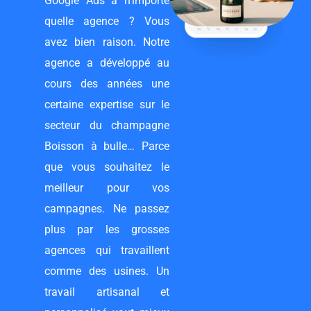
Google Ads à n’importe
quelle agence ? Vous
avez bien raison. Notre
agence a développé au
cours des années une
certaine expertise sur le
secteur du champagne
Boisson à bulle… Parce
que vous souhaitez le
meilleur pour vos
campagnes. Ne passez
plus par les grosses
agences qui travaillent
comme des usines. Un
travail artisanal et