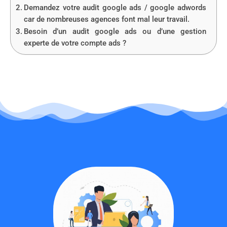
Demandez votre audit google ads / google adwords
car de nombreuses agences font mal leur travail.
Besoin d’un audit google ads ou d’une gestion
experte de votre compte ads ?