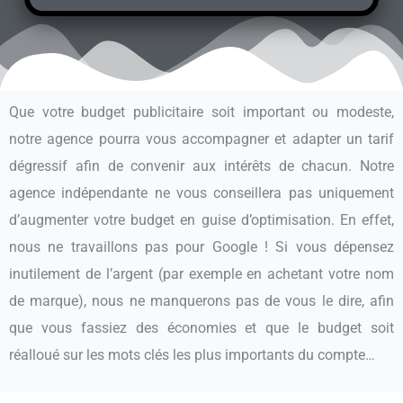
Que votre budget publicitaire soit important ou modeste,
notre agence pourra vous accompagner et adapter un tarif
dégressif afin de convenir aux intérêts de chacun. Notre
agence indépendante ne vous conseillera pas uniquement
d’augmenter votre budget en guise d’optimisation. En effet,
nous ne travaillons pas pour Google ! Si vous dépensez
inutilement de l’argent (par exemple en achetant votre nom
de marque), nous ne manquerons pas de vous le dire, afin
que vous fassiez des économies et que le budget soit
réalloué sur les mots clés les plus importants du compte…