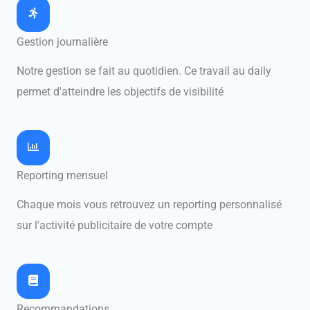
Gestion journalière
Notre gestion se fait au quotidien. Ce travail au daily
permet d'atteindre les objectifs de visibilité
Reporting mensuel
Chaque mois vous retrouvez un reporting personnalisé
sur l'activité publicitaire de votre compte
Recommandations