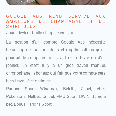
GOOGLE ADS REND SERVICE AUX
AMATEURS DE CHAMPAGNE ET DE
SPIRITUEUX
Jouer devient facile et rapide en ligne
La gestion d’un compte Google Ads nécessite
beaucoup de manipulations et d’optimisations qu’on
pourrait le comparer au travail de l’orfèvre ou d’un
joailler. En effet, il y a un gros travail manuel,
chronophage, laborieux qui fait que votre compte sera
bien travaillé et optimisé.
Parions Sport; Winamax; Betclic; Zebet; Vbet;
Pokerstars; Netbet; Unibet; PMU Sport; BWIN; Barrière
bet. Bonus Parions Sport