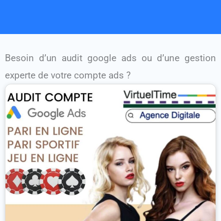
Besoin d’un audit google ads ou d’une gestion
experte de votre compte ads ?