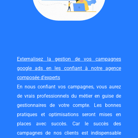
Externalisez la gestion de vos campagnes
google ads en les confiant à notre agence
composée d’experts
En nous confiant vos campagnes, vous aurez
de vrais professionnels du métier en guise de
gestionnaires de votre compte. Les bonnes
pratiques et optimisations seront mises en
places avec succès. Car le succès des
campagnes de nos clients est indispensable