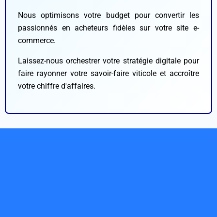
Nous optimisons votre budget pour convertir les
passionnés en acheteurs fidèles sur votre site e-
commerce.
Laissez-nous orchestrer votre stratégie digitale pour
faire rayonner votre savoir-faire viticole et accroître
votre chiffre d'affaires.