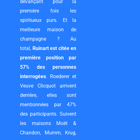
devançant pour la
première fois les
spiritueux purs. Et la
meilleure maison de
champagne ? Au
total,
Ruinart
est citée en
première position par
57% des personnes
interrogées
. Roederer et
Veuve Clicquot arrivent
derrière, elles sont
mentionnées par 47%
des participants. Suivent
les maisons Moët &
Chandon, Mumm, Krug,