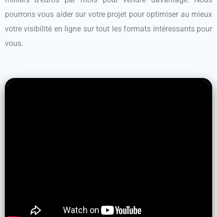
pourrons vous aider sur votre projet pour optimiser au mieux
votre visibilité en ligne sur tout les formats intéressants pour
vous.