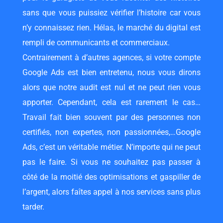
sans que vous puissiez vérifier l’histoire car vous
n’y connaissez rien. Hélas, le marché du digital est
rempli de communicants et commerciaux.
Contrairement à d’autres agences, si votre compte
Google Ads est bien entretenu, nous vous dirons
alors que notre audit est nul et ne peut rien vous
apporter. Cependant, cela est rarement le cas…
Travail fait bien souvent par des personnes non
certifiés, non expertes, non passionnées,…Google
Ads, c’est un véritable métier. N’importe qui ne peut
pas le faire. Si vous ne souhaitez pas passer à
côté de la moitié des optimisations et gaspiller de
l’argent, alors faîtes appel à nos services sans plus
tarder.