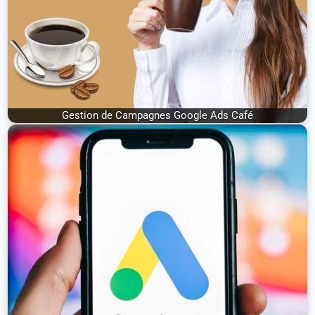
Gestion de Campagnes Google Ads Café