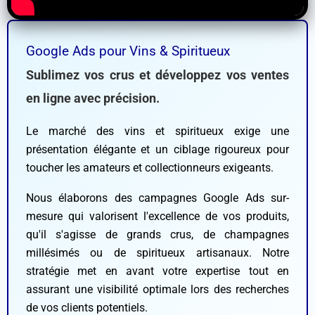
Google Ads pour Vins & Spiritueux
Sublimez vos crus et développez vos ventes
en ligne avec précision.
Le marché des vins et spiritueux exige une
présentation élégante et un ciblage rigoureux pour
toucher les amateurs et collectionneurs exigeants.
Nous élaborons des campagnes Google Ads sur-
mesure qui valorisent l'excellence de vos produits,
qu'il s'agisse de grands crus, de champagnes
millésimés ou de spiritueux artisanaux. Notre
stratégie met en avant votre expertise tout en
assurant une visibilité optimale lors des recherches
de vos clients potentiels.