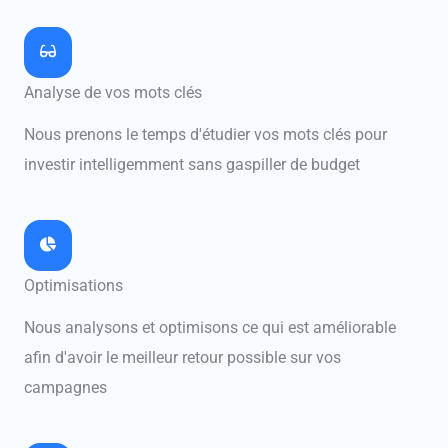
Analyse de vos mots clés
Nous prenons le temps d'étudier vos mots clés pour
investir intelligemment sans gaspiller de budget
Optimisations
Nous analysons et optimisons ce qui est améliorable
afin d'avoir le meilleur retour possible sur vos
campagnes