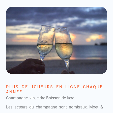
PLUS DE JOUEURS EN LIGNE CHAQUE
ANNÉE
Champagne, vin, cidre Boisson de luxe
Les acteurs du champagne sont nombreux, Moet &