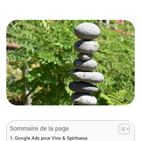
Sommaire de la page
Google Ads pour Vins & Spiritueux