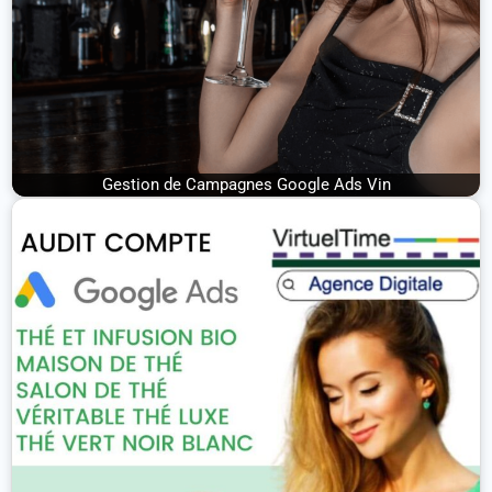
Gestion de Campagnes Google Ads Vin