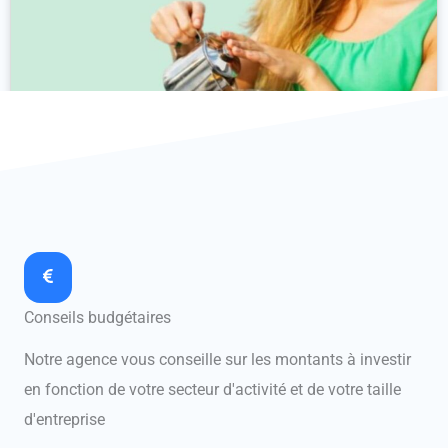
Gestion de Campagnes Google Ads Maison de Thé
Conseils budgétaires
Notre agence vous conseille sur les montants à investir
en fonction de votre secteur d'activité et de votre taille
d'entreprise