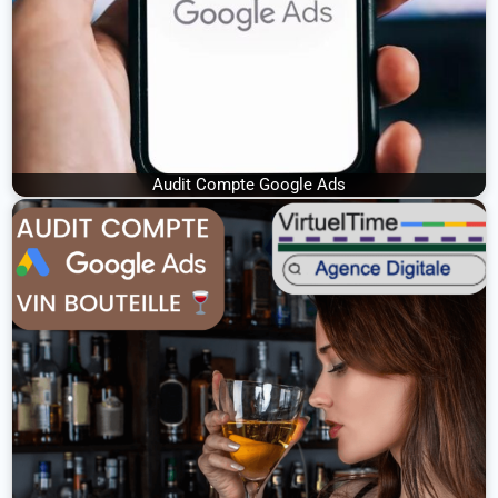
Audit Compte Google Ads