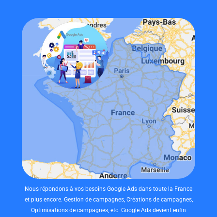
Nous répondons à vos besoins Google Ads dans toute la France
et plus encore. Gestion de campagnes, Créations de campagnes,
Optimisations de campagnes, etc. Google Ads devient enfin