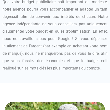
Que votre budget publicitaire soit important ou modeste,
notre agence pourra vous accompagner et adapter un tarif
dégressif afin de convenir aux intérêts de chacun. Notre
agence indépendante ne vous conseillera pas uniquement
d’augmenter votre budget en guise d’optimisation. En effet,
nous ne travaillons pas pour Google ! Si vous dépensez
inutilement de l’argent (par exemple en achetant votre nom
de marque), nous ne manquerons pas de vous le dire, afin
que vous fassiez des économies et que le budget soit
réalloué sur les mots clés les plus importants du compte…