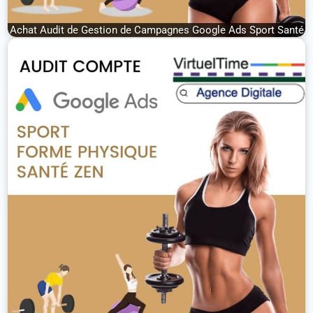
Achat Audit de Gestion de Campagnes Google Ads Sport Santé