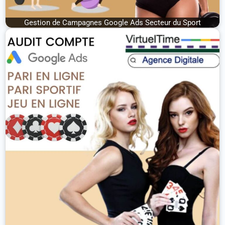
Gestion de Campagnes Google Ads Secteur du Sport