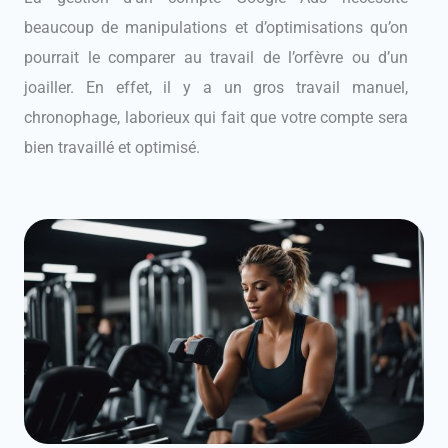
beaucoup de manipulations et d’optimisations qu’on
pourrait le comparer au travail de l’orfèvre ou d’un
joailler. En effet, il y a un gros travail manuel,
chronophage, laborieux qui fait que votre compte sera
bien travaillé et optimisé.