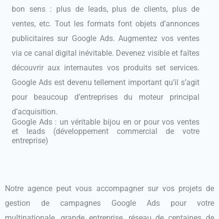
bon sens : plus de leads, plus de clients, plus de
ventes, etc. Tout les formats font objets d’annonces
publicitaires sur Google Ads. Augmentez vos ventes
via ce canal digital inévitable. Devenez visible et faîtes
découvrir aux internautes vos produits set services.
Google Ads est devenu tellement important qu’il s’agit
pour beaucoup d’entreprises du moteur principal
d’acquisition.
Google Ads : un véritable bijou en or pour vos ventes
et leads (développement commercial de votre
entreprise)
Notre agence peut vous accompagner sur vos projets de
gestion de campagnes Google Ads pour votre
multinationale, grande entreprise, réseau de centaines de