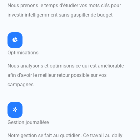
Nous prenons le temps d'étudier vos mots clés pour
investir intelligemment sans gaspiller de budget
Optimisations
Nous analysons et optimisons ce qui est améliorable
afin d'avoir le meilleur retour possible sur vos
campagnes
Gestion journalière
Notre gestion se fait au quotidien. Ce travail au daily