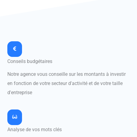
Audit de Gestion de Campagnes Google Ads Automobile
Conseils budgétaires
Notre agence vous conseille sur les montants à investir
en fonction de votre secteur d'activité et de votre taille
d'entreprise
Analyse de vos mots clés