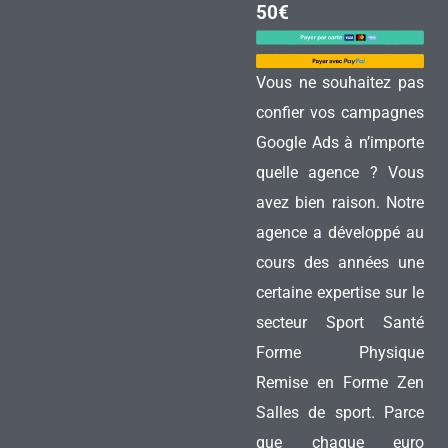
50€
Vous ne souhaitez pas
confier vos campagnes
Google Ads à n’importe
quelle agence ? Vous
avez bien raison. Notre
agence a développé au
cours des années une
certaine expertise sur le
secteur Sport Santé
Forme Physique
Remise en Forme Zen
Salles de sport. Parce
que chaque euro