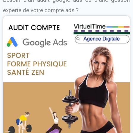
experte de votre compte ads ?