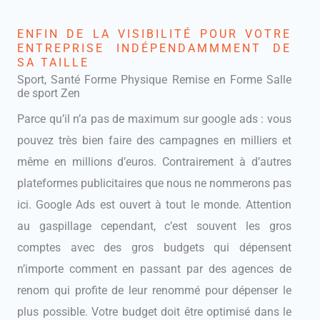
ENFIN DE LA VISIBILITÉ POUR VOTRE
ENTREPRISE INDÉPENDAMMMENT DE
SA TAILLE
Sport, Santé Forme Physique Remise en Forme Salle
de sport Zen
Parce qu’il n’a pas de maximum sur google ads : vous
pouvez très bien faire des campagnes en milliers et
même en millions d’euros. Contrairement à d’autres
plateformes publicitaires que nous ne nommerons pas
ici. Google Ads est ouvert à tout le monde. Attention
au gaspillage cependant, c’est souvent les gros
comptes avec des gros budgets qui dépensent
n’importe comment en passant par des agences de
renom qui profite de leur renommé pour dépenser le
plus possible. Votre budget doit être optimisé dans le