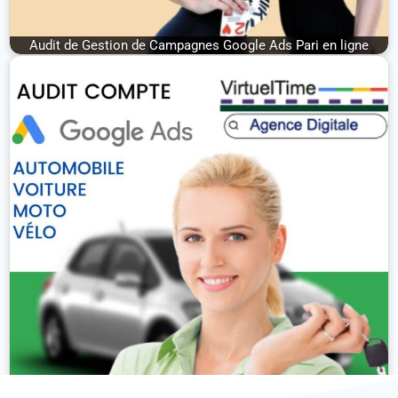
Audit de Gestion de Campagnes Google Ads Pari en ligne