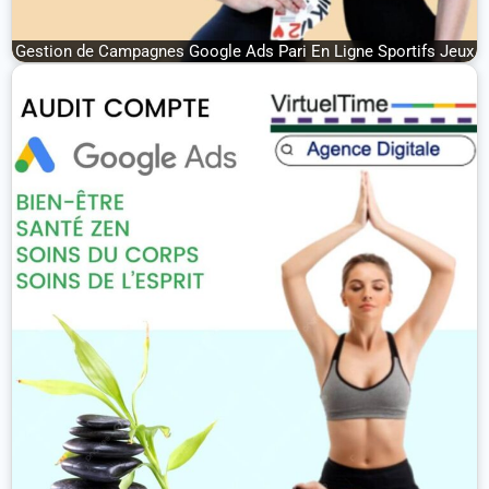
Gestion de Campagnes Google Ads Pari En Ligne Sportifs Jeux