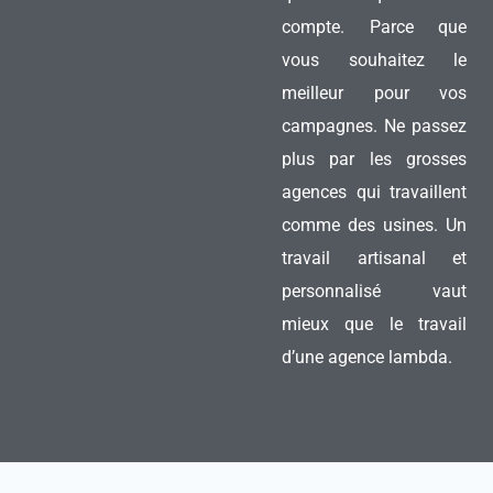
compte. Parce que
vous souhaitez le
meilleur pour vos
campagnes. Ne passez
plus par les grosses
agences qui travaillent
comme des usines. Un
travail artisanal et
personnalisé vaut
mieux que le travail
d’une agence lambda.