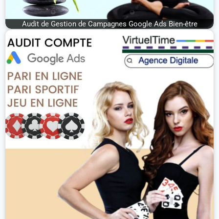
Audit de Gestion de Campagnes Google Ads Bien-être