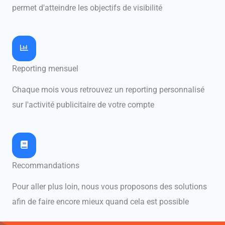
permet d'atteindre les objectifs de visibilité
Reporting mensuel
Chaque mois vous retrouvez un reporting personnalisé
sur l'activité publicitaire de votre compte
Recommandations
Pour aller plus loin, nous vous proposons des solutions
afin de faire encore mieux quand cela est possible