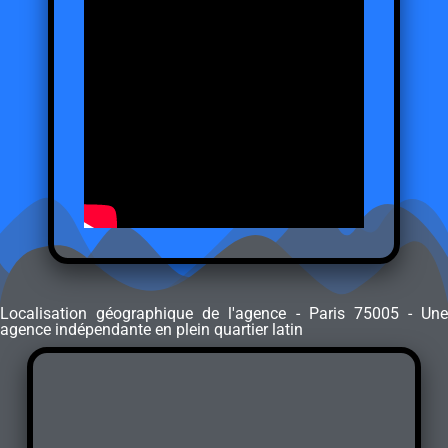
Localisation géographique de l'agence - Paris 75005 - Une
agence indépendante en plein quartier latin