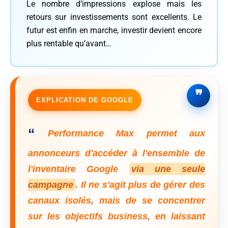
Le nombre d’impressions explose mais les
retours sur investissements sont excellents. Le
futur est enfin en marche, investir devient encore
plus rentable qu’avant…
EXPLICATION DE GOOGLE
“
Performance Max permet aux
annonceurs d'accéder à l'ensemble de
l'inventaire Google
via une seule
campagne
. Il ne s'agit plus de gérer des
canaux isolés, mais de se concentrer
sur les objectifs business, en laissant