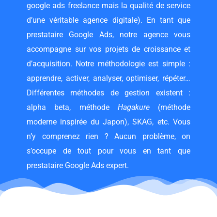
google ads freelance
mais la qualité de service
d’une véritable agence digitale). En tant que
prestataire Google Ads, notre agence vous
accompagne sur vos projets de croissance et
d’acquisition. Notre méthodologie est simple :
apprendre, activer, analyser, optimiser, répéter…
Différentes méthodes de gestion existent :
alpha beta, méthode
Hagakure
(méthode
moderne inspirée du Japon), SKAG, etc. Vous
n’y comprenez rien ? Aucun problème, on
s’occupe de tout pour vous en tant que
prestataire Google Ads expert.