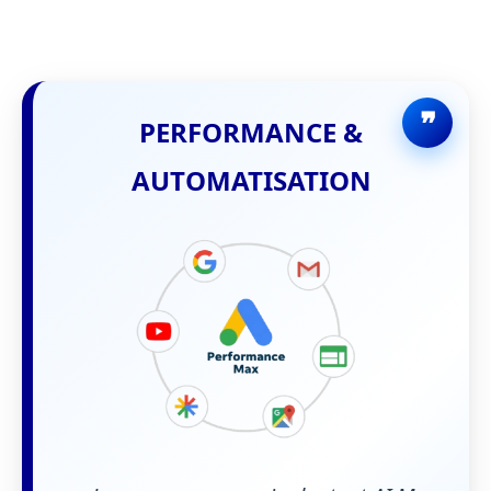
PERFORMANCE &
AUTOMATISATION