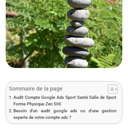
Sommaire de la page
Audit Compte Google Ads Sport Santé Salle de Sport
Forme Physique Zen 50€
Besoin d’un audit google ads ou d’une gestion
experte de votre compte ads ?