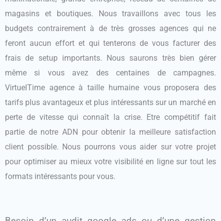
magasins et boutiques. Nous travaillons avec tous les
budgets contrairement à de très grosses agences qui ne
feront aucun effort et qui tenterons de vous facturer des
frais de setup importants. Nous saurons très bien gérer
même si vous avez des centaines de campagnes.
VirtuelTime agence à taille humaine vous proposera des
tarifs plus avantageux et plus intéressants sur un marché en
perte de vitesse qui connaît la crise. Etre compétitif fait
partie de notre ADN pour obtenir la meilleure satisfaction
client possible. Nous pourrons vous aider sur votre projet
pour optimiser au mieux votre visibilité en ligne sur tout les
formats intéressants pour vous.
Besoin d’un audit google ads ou d’une gestion