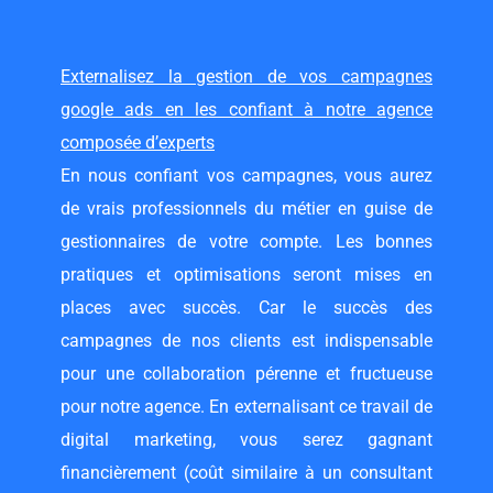
Externalisez la gestion de vos campagnes
google ads en les confiant à notre agence
composée d’experts
En nous confiant vos campagnes, vous aurez
de vrais professionnels du métier en guise de
gestionnaires de votre compte. Les bonnes
pratiques et optimisations seront mises en
places avec succès. Car le succès des
campagnes de nos clients est indispensable
pour une collaboration pérenne et fructueuse
pour notre agence. En externalisant ce travail de
digital marketing, vous serez gagnant
financièrement (coût similaire à un
consultant