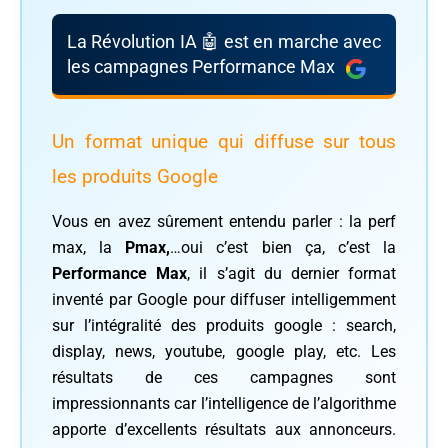
La Révolution IA 🤖 est en marche avec
les campagnes Performance Max
Un format unique qui diffuse sur tous
les produits Google
Vous en avez sûrement entendu parler : la perf
max, la
Pmax,
…oui c’est bien ça, c’est la
Performance Max
, il s’agit du dernier format
inventé par Google pour diffuser intelligemment
sur l’intégralité des produits google : search,
display, news, youtube, google play, etc. Les
résultats de ces campagnes sont
impressionnants car l’intelligence de l’algorithme
apporte d’excellents résultats aux annonceurs.