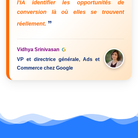
l'IA identifier les opportunités de
conversion là où elles se trouvent
”
réellement.
Vidhya Srinivasan
VP et directrice générale, Ads et
Commerce chez Google