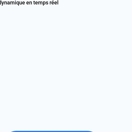
dynamique en temps réel