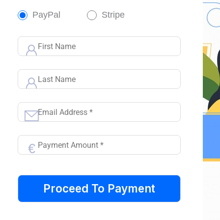
PayPal
Stripe
€
Proceed To Payment