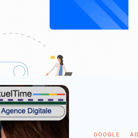
GOOGLE A