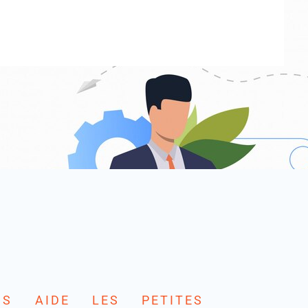
DS AIDE LES PETITES