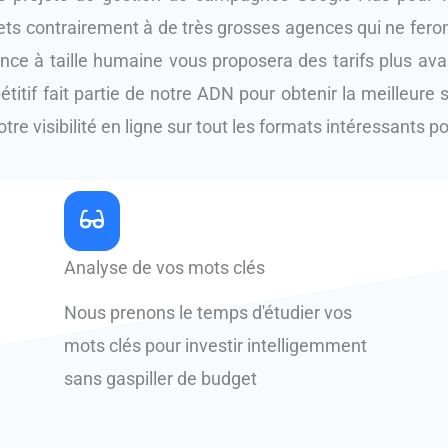
ets contrairement à de très grosses agences qui ne feron
ence à taille humaine vous proposera des tarifs plus av
étitif fait partie de notre ADN pour obtenir la meilleure
tre visibilité en ligne sur tout les formats intéressants p
Analyse de vos mots clés
Nous prenons le temps d'étudier vos
mots clés pour investir intelligemment
sans gaspiller de budget