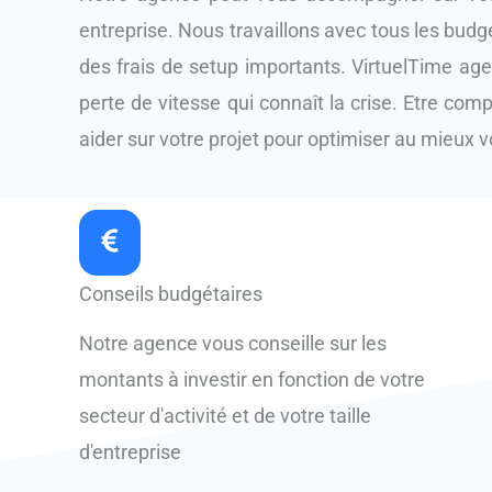
entreprise. Nous travaillons avec tous les budg
des frais de setup importants. VirtuelTime ag
perte de vitesse qui connaît la crise. Etre comp
aider sur votre projet pour optimiser au mieux vo
Conseils budgétaires
Notre agence vous conseille sur les
montants à investir en fonction de votre
secteur d'activité et de votre taille
d'entreprise