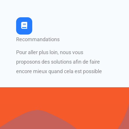
Recommandations
Pour aller plus loin, nous vous
proposons des solutions afin de faire
encore mieux quand cela est possible