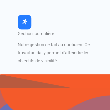
Gestion journalière
Notre gestion se fait au quotidien. Ce
travail au daily permet d'atteindre les
objectifs de visibilité