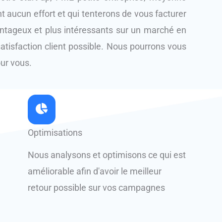
t aucun effort et qui tenterons de vous facturer
antageux et plus intéressants sur un marché en
 satisfaction client possible. Nous pourrons vous
our vous.
Optimisations
Nous analysons et optimisons ce qui est
améliorable afin d'avoir le meilleur
retour possible sur vos campagnes