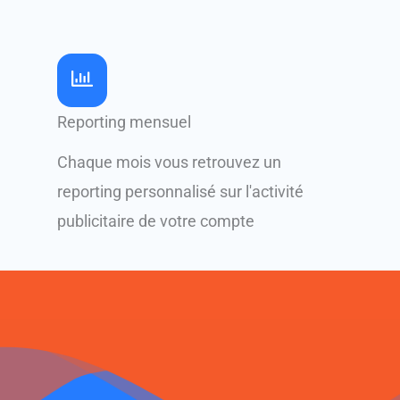
Reporting mensuel
Chaque mois vous retrouvez un
reporting personnalisé sur l'activité
publicitaire de votre compte