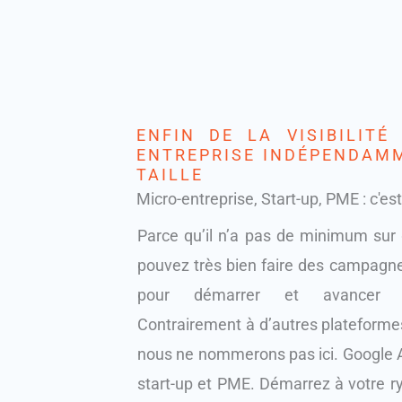
ENFIN DE LA VISIBILITÉ
ENTREPRISE INDÉPENDAM
TAILLE
Micro-entreprise, Start-up, PME : c'est
Parce qu’il n’a pas de minimum sur 
pouvez très bien faire des campagne
pour démarrer et avancer pr
Contrairement à d’autres plateformes
nous ne nommerons pas ici. Google A
start-up et PME. Démarrez à votre r