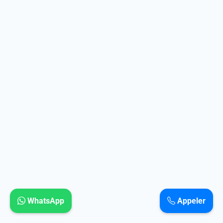
WhatsApp
Appeler