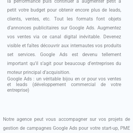
la performance puis continuer à augmenter petit à
petit votre budget pour obtenir encore plus de leads,
clients, ventes, etc. Tout les formats font objets
d’annonces publicitaires sur Google Ads. Augmentez
vos ventes via ce canal digital inévitable. Devenez
visible et faîtes découvrir aux internautes vos produits
set services. Google Ads est devenu tellement
important qu’il s’agit pour beaucoup d’entreprises du
moteur principal d’acquisition.
Google Ads : un véritable bijou en or pour vos ventes
et leads (développement commercial de votre
entreprise)
Notre agence peut vous accompagner sur vos projets de
gestion de campagnes Google Ads pour votre start-up, PME