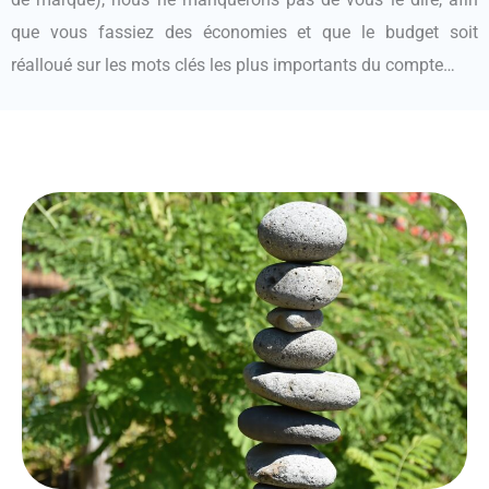
que vous fassiez des économies et que le budget soit
réalloué sur les mots clés les plus importants du compte…