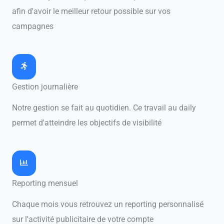
afin d'avoir le meilleur retour possible sur vos
campagnes
Gestion journalière
Notre gestion se fait au quotidien. Ce travail au daily
permet d'atteindre les objectifs de visibilité
Reporting mensuel
Chaque mois vous retrouvez un reporting personnalisé
sur l'activité publicitaire de votre compte