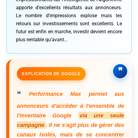
apporte d’excellents résultats aux annonceurs.
Le nombre d’impressions explose mais les
retours sur investissements sont excellents. Le
futur est enfin en marche, investir devient encore
plus rentable qu’avant…
EXPLICATION DE GOOGLE
“
Performance Max permet aux
annonceurs d'accéder à l'ensemble de
l'inventaire Google
via une seule
campagne
. Il ne s'agit plus de gérer des
canaux isolés, mais de se concentrer