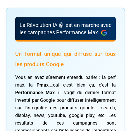
La Révolution IA 🤖 est en marche avec
les campagnes Performance Max
Un format unique qui diffuse sur tous
les produits Google
Vous en avez sûrement entendu parler : la perf
max, la
Pmax,
…oui c’est bien ça, c’est la
Performance Max
, il s’agit du dernier format
inventé par Google pour diffuser intelligemment
sur l’intégralité des produits google : search,
display, news, youtube, google play, etc. Les
résultats de ces campagnes sont
impressionnants car l’intelligence de l’algorithme