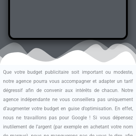
Que votre budget publicitaire soit important ou modeste,
notre agence pourra vous accompagner et adapter un tarif
dégressif afin de convenir aux intérêts de chacun. Notre
agence indépendante ne vous conseillera pas uniquement
d’augmenter votre budget en guise d’optimisation. En effet,
nous ne travaillons pas pour Google ! Si vous dépensez
inutilement de l’argent (par exemple en achetant votre nom
de marque), nous ne manquerons pas de vous le dire, afin