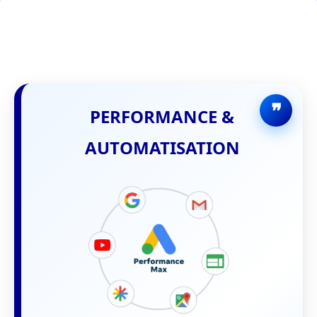
PERFORMANCE &
AUTOMATISATION