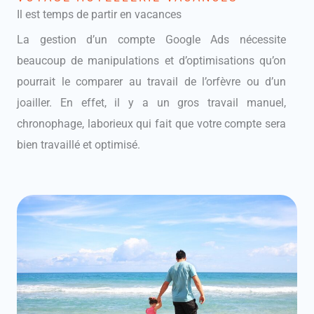
Il est temps de partir en vacances
La gestion d’un compte Google Ads nécessite
beaucoup de manipulations et d’optimisations qu’on
pourrait le comparer au travail de l’orfèvre ou d’un
joailler. En effet, il y a un gros travail manuel,
chronophage, laborieux qui fait que votre compte sera
bien travaillé et optimisé.