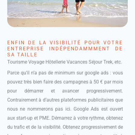
ENFIN DE LA VISIBILITÉ POUR VOTRE
ENTREPRISE INDÉPENDAMMMENT DE
SA TAILLE
Tourisme Voyage Hôtellerie Vacances Séjour Trek, etc.
Parce qu’il n’a pas de minimum sur google ads : vous
pouvez très bien faire des campagnes à 50 € par mois
pour démarrer et avancer progressivement.
Contrairement à d’autres plateformes publicitaires que
nous ne nommerons pas ici. Google Ads est ouvert
aux start-up et PME. Démarrez à votre rythme, obtenez
du trafic et de la visibilité. Obtenez progressivement de