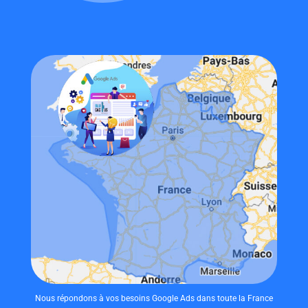
Nous répondons à vos besoins Google Ads dans toute la France