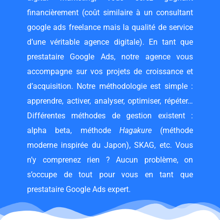
financièrement (coût similaire à un
consultant
google ads freelance
mais la qualité de service
d’une véritable agence digitale). En tant que
prestataire Google Ads, notre agence vous
accompagne sur vos projets de croissance et
d’acquisition. Notre méthodologie est simple :
apprendre, activer, analyser, optimiser, répéter…
Différentes méthodes de gestion existent :
alpha beta, méthode
Hagakure
(méthode
moderne inspirée du Japon), SKAG, etc. Vous
n’y comprenez rien ? Aucun problème, on
s’occupe de tout pour vous en tant que
prestataire Google Ads expert.