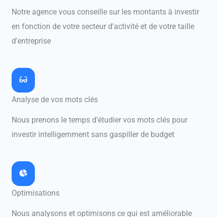
Notre agence vous conseille sur les montants à investir
en fonction de votre secteur d'activité et de votre taille
d'entreprise
Analyse de vos mots clés
Nous prenons le temps d'étudier vos mots clés pour
investir intelligemment sans gaspiller de budget
Optimisations
Nous analysons et optimisons ce qui est améliorable