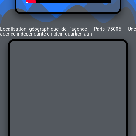
Localisation géographique de l'agence - Paris 75005 - Une
agence indépendante en plein quartier latin