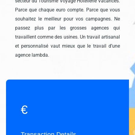
secteur du Tourisme Voyage Hôtellerie Vacances.
Parce que chaque euro compte. Parce que vous
souhaitez le meilleur pour vos campagnes. Ne
passez plus par les grosses agences qui
travaillent comme des usines. Un travail artisanal
et personnalisé vaut mieux que le travail d’une
agence lambda.
€
Transaction Details