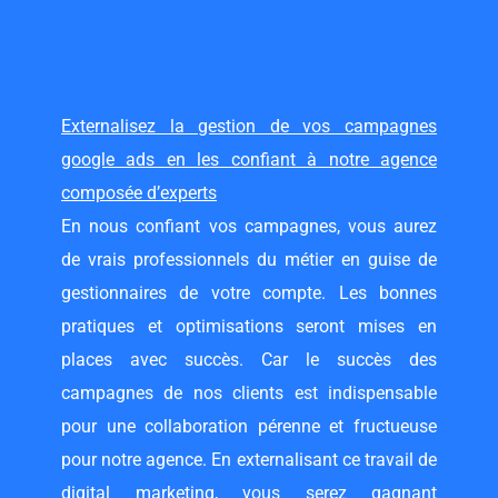
Externalisez la gestion de vos campagnes
google ads en les confiant à notre agence
composée d’experts
En nous confiant vos campagnes, vous aurez
de vrais professionnels du métier en guise de
gestionnaires de votre compte. Les bonnes
pratiques et optimisations seront mises en
places avec succès. Car le succès des
campagnes de nos clients est indispensable
pour une collaboration pérenne et fructueuse
pour notre agence. En externalisant ce travail de
digital marketing, vous serez gagnant