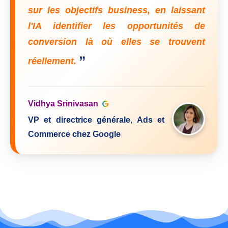
sur les objectifs business, en laissant
l'IA identifier les opportunités de
conversion là où elles se trouvent
”
réellement.
Vidhya Srinivasan
VP et directrice générale, Ads et
Commerce chez Google