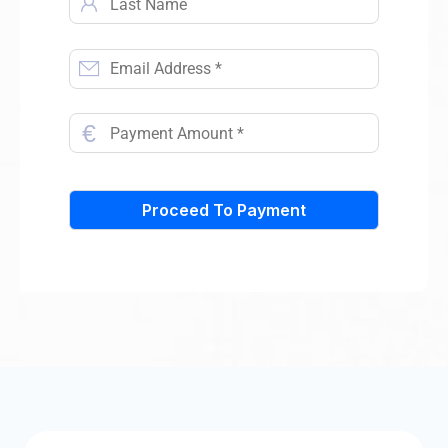
€
Proceed To Payment