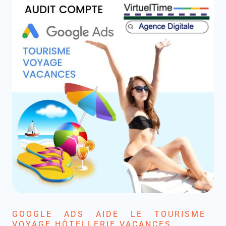
GOOGLE ADS AIDE LE TOURISME
VOYAGE HÔTELLERIE VACANCES